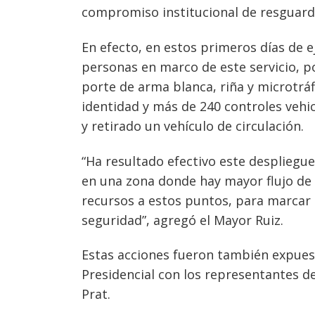
compromiso institucional de resguarda
En efecto, en estos primeros días de e
personas en marco de este servicio, 
porte de arma blanca, riña y microtráf
identidad y más de 240 controles vehic
y retirado un vehículo de circulación.
“Ha resultado efectivo este despliegu
en una zona donde hay mayor flujo de
recursos a estos puntos, para marcar
seguridad”, agregó el Mayor Ruiz.
Estas acciones fueron también expuest
Presidencial con los representantes de
Prat.