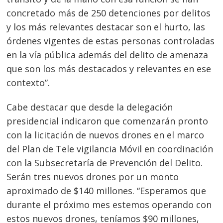
concretado más de 250 detenciones por delitos
y los más relevantes destacar son el hurto, las
órdenes vigentes de estas personas controladas
en la vía pública además del delito de amenaza
que son los más destacados y relevantes en ese
contexto”.
Cabe destacar que desde la delegación
presidencial indicaron que comenzarán pronto
con la licitación de nuevos drones en el marco
del Plan de Tele vigilancia Móvil en coordinación
con la Subsecretaría de Prevención del Delito.
Serán tres nuevos drones por un monto
aproximado de $140 millones. “Esperamos que
durante el próximo mes estemos operando con
estos nuevos drones, teníamos $90 millones,