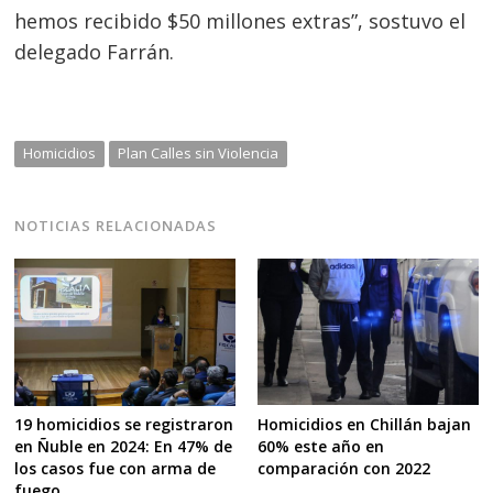
hemos recibido $50 millones extras”, sostuvo el
delegado Farrán.
Homicidios
Plan Calles sin Violencia
NOTICIAS RELACIONADAS
Homicidios en Chillán bajan
19 homicidios se registraron
60% este año en
en Ñuble en 2024: En 47% de
comparación con 2022
los casos fue con arma de
fuego