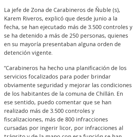
La jefe de Zona de Carabineros de Ñuble (s),
Karem Riveros, explicó que desde junio a la
fecha, se han ejecutado más de 3.500 controles y
se ha detenido a más de 250 personas, quienes
en su mayoría presentaban alguna orden de
detención vigente.
“Carabineros ha hecho una planificación de los
servicios focalizados para poder brindar
obviamente seguridad y mejorar las condiciones
de los habitantes de la comuna de Chillán. En
ese sentido, puedo comentar que se han
realizado más de 3.500 controles y
fiscalizaciones, más de 800 infracciones
cursadas por ingerir licor, por infracciones al
tránsito y de la mano con esa función se han