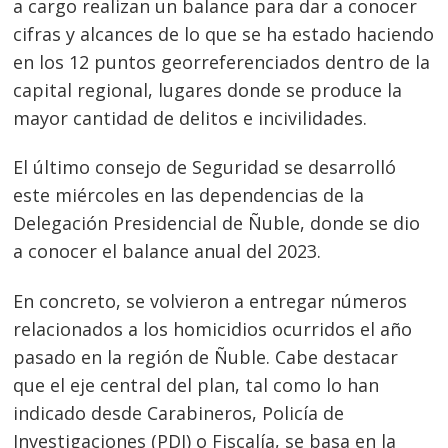
a cargo realizan un balance para dar a conocer
cifras y alcances de lo que se ha estado haciendo
en los 12 puntos georreferenciados dentro de la
capital regional, lugares donde se produce la
mayor cantidad de delitos e incivilidades.
El último consejo de Seguridad se desarrolló
este miércoles en las dependencias de la
Delegación Presidencial de Ñuble, donde se dio
a conocer el balance anual del 2023.
En concreto, se volvieron a entregar números
relacionados a los homicidios ocurridos el año
pasado en la región de Ñuble. Cabe destacar
que el eje central del plan, tal como lo han
indicado desde Carabineros, Policía de
Investigaciones (PDI) o Fiscalía, se basa en la