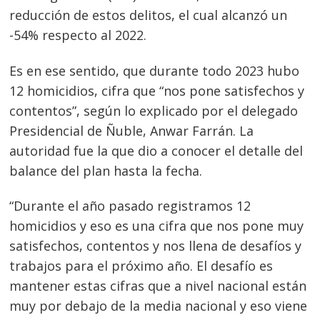
reducción de estos delitos, el cual alcanzó un
-54% respecto al 2022.
Es en ese sentido, que durante todo 2023 hubo
12 homicidios, cifra que “nos pone satisfechos y
contentos”, según lo explicado por el delegado
Presidencial de Ñuble, Anwar Farrán. La
autoridad fue la que dio a conocer el detalle del
balance del plan hasta la fecha.
“Durante el año pasado registramos 12
homicidios y eso es una cifra que nos pone muy
satisfechos, contentos y nos llena de desafíos y
trabajos para el próximo año. El desafío es
mantener estas cifras que a nivel nacional están
muy por debajo de la media nacional y eso viene