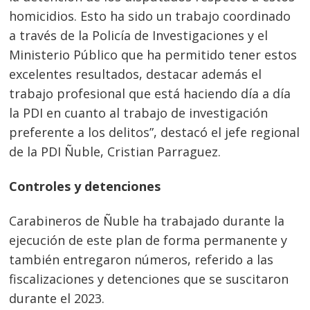
homicidios. Esto ha sido un trabajo coordinado
a través de la Policía de Investigaciones y el
Ministerio Público que ha permitido tener estos
excelentes resultados, destacar además el
trabajo profesional que está haciendo día a día
la PDI en cuanto al trabajo de investigación
preferente a los delitos”, destacó el jefe regional
de la PDI Ñuble, Cristian Parraguez.
Controles y detenciones
Navegación
de
s
Carabineros de Ñuble ha trabajado durante la
ejecución de este plan de forma permanente y
entradas
también entregaron números, referido a las
fiscalizaciones y detenciones que se suscitaron
durante el 2023.