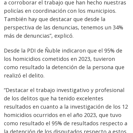
a corroborar el trabajo que han hecho nuestras
policías en coordinación con los municipios.
También hay que destacar que desde la
perspectiva de las denuncias, tenemos un 34%
más de denuncias”, explicó.
Desde la PDI de Ñuble indicaron que el 95% de
los homicidios cometidos en 2023, tuvieron
como resultado la detención de la persona que
realizó el delito.
“Destacar el trabajo investigativo y profesional
de los delitos que ha tenido excelentes
resultados en cuanto a la investigación de los 12
homicidios ocurridos en el año 2023, que tuvo
como resultado el 95% de resultados respecto a
la detención de los disputados respecto a estos