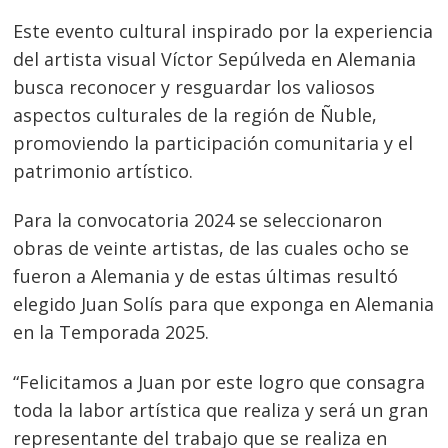
Este evento cultural inspirado por la experiencia
del artista visual Víctor Sepúlveda en Alemania
busca reconocer y resguardar los valiosos
aspectos culturales de la región de Ñuble,
promoviendo la participación comunitaria y el
patrimonio artístico.
Para la convocatoria 2024 se seleccionaron
obras de veinte artistas, de las cuales ocho se
fueron a Alemania y de estas últimas resultó
elegido Juan Solís para que exponga en Alemania
en la Temporada 2025.
“Felicitamos a Juan por este logro que consagra
toda la labor artística que realiza y será un gran
Navegación
representante del trabajo que se realiza en