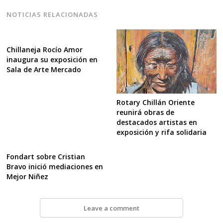
NOTICIAS RELACIONADAS
Chillaneja Rocío Amor
inaugura su exposición en
Sala de Arte Mercado
Rotary Chillán Oriente
reunirá obras de
destacados artistas en
exposición y rifa solidaria
Fondart sobre Cristian
Bravo inició mediaciones en
Mejor Niñez
Leave a comment