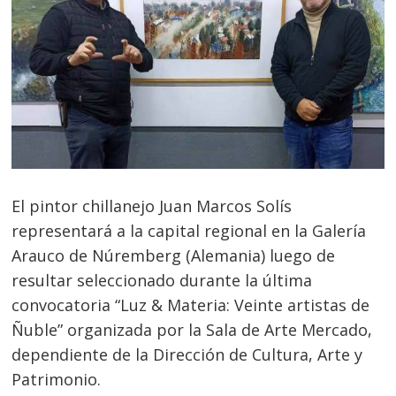
El pintor chillanejo Juan Marcos Solís
representará a la capital regional en la Galería
Arauco de Núremberg (Alemania) luego de
resultar seleccionado durante la última
convocatoria “Luz & Materia: Veinte artistas de
Ñuble” organizada por la Sala de Arte Mercado,
dependiente de la Dirección de Cultura, Arte y
Patrimonio.