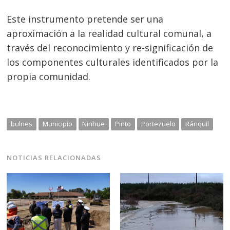
Este instrumento pretende ser una
aproximación a la realidad cultural comunal, a
través del reconocimiento y re-significación de
los componentes culturales identificados por la
propia comunidad.
bulnes
Municipio
Ninhue
Pinto
Portezuelo
Ránquil
NOTICIAS RELACIONADAS