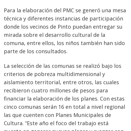
Para la elaboración del PMC se generó una mesa
técnica y diferentes instancias de participación
donde los vecinos de Pinto puedan entregar su
mirada sobre el desarrollo cultural de la
comuna, entre ellos, los niños también han sido
parte de los consultados.
La selección de las comunas se realizó bajo los
criterios de pobreza multidimensional y
aislamiento territorial, entre otros, las cuales
recibieron cuatro millones de pesos para
financiar la elaboración de los planes. Con estas
cinco comunas serán 16 en total a nivel regional
las que cuenten con Planes Municipales de
Cultura. “Este año el foco del trabajo está