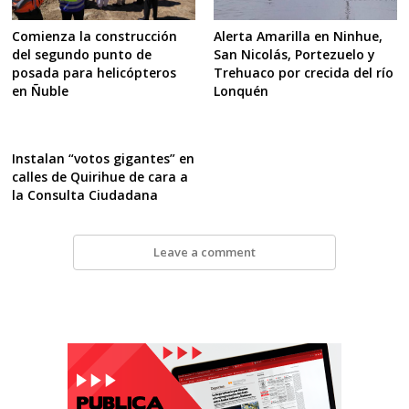
Alerta Amarilla en Ninhue,
Comienza la construcción
San Nicolás, Portezuelo y
del segundo punto de
Trehuaco por crecida del río
posada para helicópteros
Lonquén
en Ñuble
Instalan “votos gigantes” en
calles de Quirihue de cara a
la Consulta Ciudadana
Leave a comment