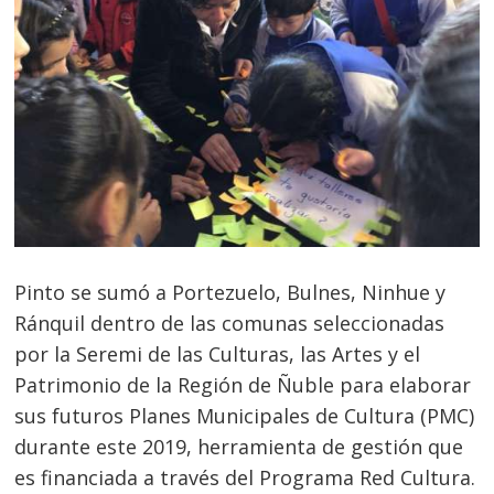
Pinto se sumó a Portezuelo, Bulnes, Ninhue y
Ránquil dentro de las comunas seleccionadas
por la Seremi de las Culturas, las Artes y el
Patrimonio de la Región de Ñuble para elaborar
sus futuros Planes Municipales de Cultura (PMC)
durante este 2019, herramienta de gestión que
es financiada a través del Programa Red Cultura.