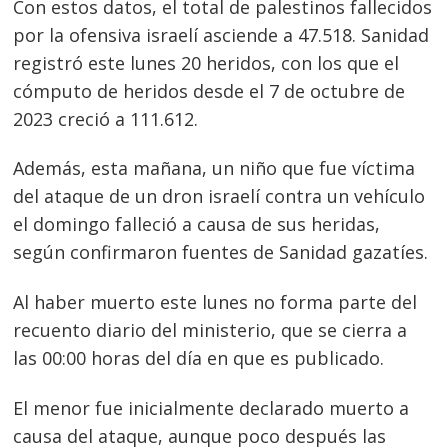
Con estos datos, el total de palestinos fallecidos
por la ofensiva israelí asciende a 47.518. Sanidad
registró este lunes 20 heridos, con los que el
cómputo de heridos desde el 7 de octubre de
2023 creció a 111.612.
Además, esta mañana, un niño que fue víctima
del ataque de un dron israelí contra un vehículo
el domingo falleció a causa de sus heridas,
según confirmaron fuentes de Sanidad gazatíes.
Al haber muerto este lunes no forma parte del
recuento diario del ministerio, que se cierra a
las 00:00 horas del día en que es publicado.
El menor fue inicialmente declarado muerto a
causa del ataque, aunque poco después las