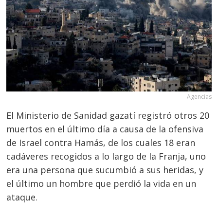
Agencias
El Ministerio de Sanidad gazatí registró otros 20
muertos en el último día a causa de la ofensiva
de Israel contra Hamás, de los cuales 18 eran
cadáveres recogidos a lo largo de la Franja, uno
era una persona que sucumbió a sus heridas, y
el último un hombre que perdió la vida en un
ataque.