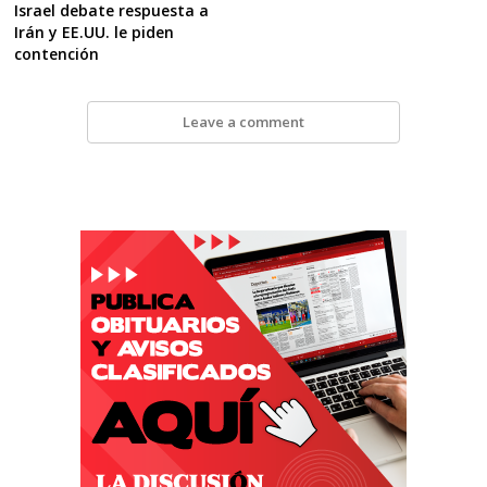
Israel debate respuesta a
Irán y EE.UU. le piden
contención
Leave a comment