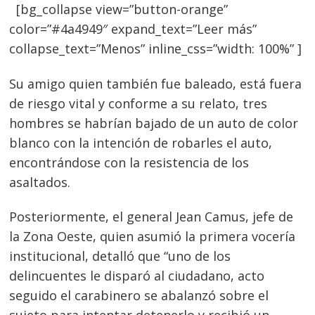
[bg_collapse view=”button-orange”
color=”#4a4949″ expand_text=”Leer más”
collapse_text=”Menos” inline_css=”width: 100%” ]
Su amigo quien también fue baleado, está fuera
de riesgo vital y conforme a su relato, tres
hombres se habrían bajado de un auto de color
blanco con la intención de robarles el auto,
encontrándose con la resistencia de los
asaltados.
Posteriormente, el general Jean Camus, jefe de
la Zona Oeste, quien asumió la primera vocería
institucional, detalló que “uno de los
delincuentes le disparó al ciudadano, acto
seguido el carabinero se abalanzó sobre el