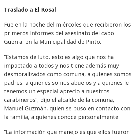
Traslado a El Rosal
Fue en la noche del miércoles que recibieron los
primeros informes del asesinato del cabo
Guerra, en la Municipalidad de Pinto.
“Estamos de luto, esto es algo que nos ha
impactado a todos y nos tiene además muy
desmoralizados como comuna, a quienes somos
padres, a quienes somos abuelos y a quienes le
tenemos un especial aprecio a nuestros
carabineros”, dijo el alcalde de la comuna,
Manuel Guzmán, quien se puso en contacto con
la familia, a quienes conoce personalmente.
“La información que manejo es que ellos fueron