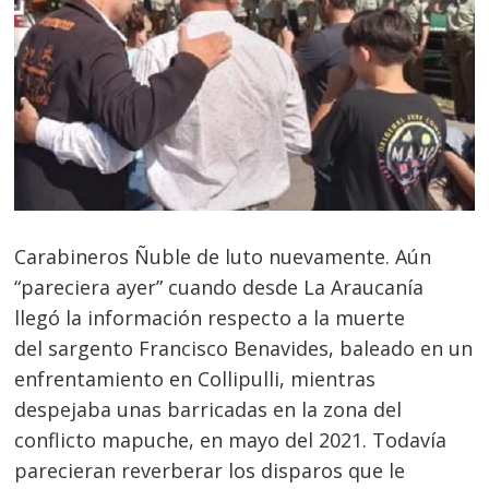
Carabineros Ñuble de luto nuevamente. Aún
“pareciera ayer” cuando desde La Araucanía
llegó la información respecto a la muerte
del sargento Francisco Benavides, baleado en un
enfrentamiento en Collipulli, mientras
despejaba unas barricadas en la zona del
conflicto mapuche, en mayo del 2021. Todavía
parecieran reverberar los disparos que le