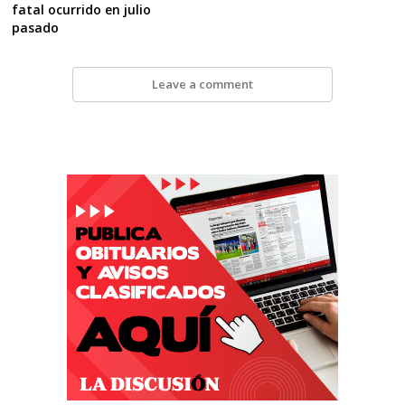
fatal ocurrido en julio
pasado
Leave a comment