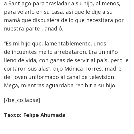
a Santiago para trasladar a su hijo, al menos,
para velarlo en su casa, así que le dije a su
mamá que dispusiera de lo que necesitara por
nuestra parte”, añadió.
“Es mi hijo que, lamentablemente, unos
delincuentes me lo arrebataron. Era un niño
lleno de vida, con ganas de servir al país, pero le
cortaron sus alas”, dijo Mónica Torres, madre
del joven uniformado al canal de televisión
Mega, mientras aguardaba recibir a su hijo.
[/bg_collapse]
Texto: Felipe Ahumada