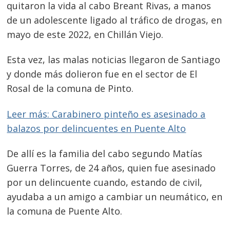
quitaron la vida al cabo Breant Rivas, a manos
de un adolescente ligado al tráfico de drogas, en
mayo de este 2022, en Chillán Viejo.
Esta vez, las malas noticias llegaron de Santiago
y donde más dolieron fue en el sector de El
Rosal de la comuna de Pinto.
Leer más: Carabinero pinteño es asesinado a
balazos por delincuentes en Puente Alto
De allí es la familia del cabo segundo Matías
Guerra Torres, de 24 años, quien fue asesinado
por un delincuente cuando, estando de civil,
ayudaba a un amigo a cambiar un neumático, en
la comuna de Puente Alto.