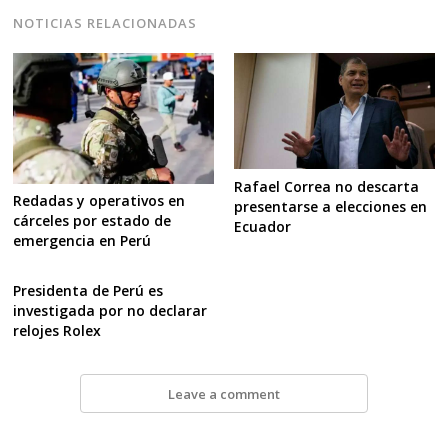
NOTICIAS RELACIONADAS
Rafael Correa no descarta
Redadas y operativos en
presentarse a elecciones en
cárceles por estado de
Ecuador
emergencia en Perú
Presidenta de Perú es
investigada por no declarar
relojes Rolex
Leave a comment