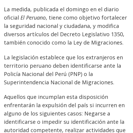
La medida, publicada el domingo en el diario
oficial
El Peruano
, tiene como objetivo fortalecer
la seguridad nacional y ciudadana, y modifica
diversos artículos del Decreto Legislativo 1350,
también conocido como la Ley de Migraciones.
La legislación establece que los extranjeros en
territorio peruano deben identificarse ante la
Policía Nacional del Perú (PNP) o la
Superintendencia Nacional de Migraciones.
Aquellos que incumplan esta disposición
enfrentarán la expulsión del país si incurren en
alguno de los siguientes casos: Negarse a
identificarse o impedir su identificación ante la
Navegación
autoridad competente, realizar actividades que