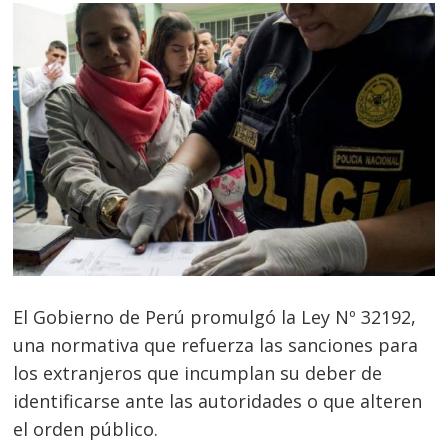
El Gobierno de Perú promulgó la Ley Nº 32192,
una normativa que refuerza las sanciones para
los extranjeros que incumplan su deber de
identificarse ante las autoridades o que alteren
el orden público.