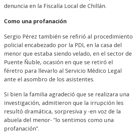
denuncia en la Fiscalía Local de Chillán.
Como una profanación
Sergio Pérez también se refirió al procedimiento
policial encabezado por la PDI, en la casa del
menor que estaba siendo velado, en el sector de
Puente Ñuble, ocasión en que se retiró el
féretro para llevarlo al Servicio Médico Legal
ante el asombro de los asistentes.
Si bien la familia agradeció que se realizara una
investigación, admitieron que la irrupción les
resultó dramática, sorpresiva y -en voz de la
abuela del menor- “lo sentimos como una
profanación”.