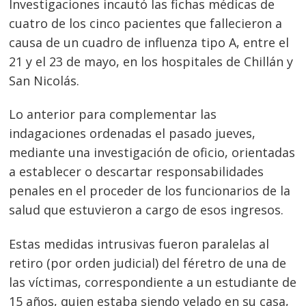
Investigaciones incautó las fichas médicas de
cuatro de los cinco pacientes que fallecieron a
causa de un cuadro de influenza tipo A, entre el
21 y el 23 de mayo, en los hospitales de Chillán y
San Nicolás.
Lo anterior para complementar las
indagaciones ordenadas el pasado jueves,
mediante una investigación de oficio, orientadas
a establecer o descartar responsabilidades
penales en el proceder de los funcionarios de la
salud que estuvieron a cargo de esos ingresos.
Estas medidas intrusivas fueron paralelas al
retiro (por orden judicial) del féretro de una de
las víctimas, correspondiente a un estudiante de
15 años, quien estaba siendo velado en su casa,