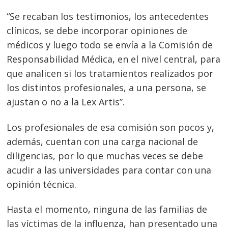
entradas
“Se recaban los testimonios, los antecedentes
clínicos, se debe incorporar opiniones de
médicos y luego todo se envía a la Comisión de
Responsabilidad Médica, en el nivel central, para
que analicen si los tratamientos realizados por
los distintos profesionales, a una persona, se
ajustan o no a la Lex Artis”.
Los profesionales de esa comisión son pocos y,
además, cuentan con una carga nacional de
diligencias, por lo que muchas veces se debe
acudir a las universidades para contar con una
opinión técnica.
Hasta el momento, ninguna de las familias de
las víctimas de la influenza, han presentado una