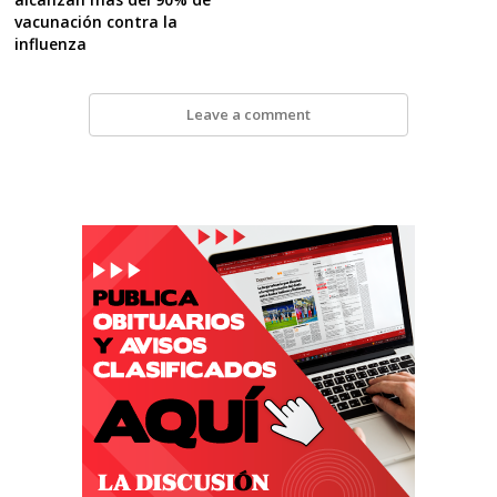
vacunación contra la
influenza
Leave a comment