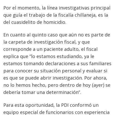
Por el momento, la línea investigativas principal
que guía el trabajo de la fiscalía chillaneja, es la
del cuasidelito de homicidio.
En cuanto al quinto caso que aún no es parte de
la carpeta de investigación fiscal, y que
corresponde a un paciente adulto, el fiscal
explica que “lo estamos estudiando, ya le
estamos tomando declaraciones a sus familiares
para conocer su situación personal y evaluar si
es que se puede abrir investigación. Por ahora,
no lo hemos hecho, pero dentro de hoy (ayer) se
debería tomar una determinación”.
Para esta oportunidad, la PDI conformó un
equipo especial de funcionarios con experiencia