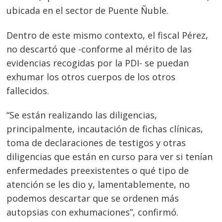
ubicada en el sector de Puente Ñuble.
Dentro de este mismo contexto, el fiscal Pérez,
no descartó que -conforme al mérito de las
evidencias recogidas por la PDI- se puedan
exhumar los otros cuerpos de los otros
fallecidos.
“Se están realizando las diligencias,
principalmente, incautación de fichas clínicas,
toma de declaraciones de testigos y otras
diligencias que están en curso para ver si tenían
enfermedades preexistentes o qué tipo de
atención se les dio y, lamentablemente, no
podemos descartar que se ordenen más
autopsias con exhumaciones”, confirmó.