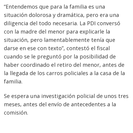
“Entendemos que para la familia es una
situación dolorosa y dramática, pero era una
diligencia del todo necesaria. La PDI conversó
con la madre del menor para explicarle la
situación, pero lamentablemente tenía que
darse en ese con texto”, contestó el fiscal
cuando se le preguntó por la posibilidad de
haber coordinado el retiro del menor, antes de
la llegada de los carros policiales a la casa de la
familia.
Se espera una investigación policial de unos tres
meses, antes del envío de antecedentes a la
comisión.