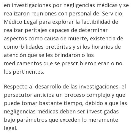
en investigaciones por negligencias médicas y se
realizaron reuniones con personal del Servicio
Médico Legal para explorar la factibilidad de
realizar peritajes capaces de determinar
aspectos como causa de muerte, existencia de
comorbilidades pretéritas y si los horarios de
atención que se les brindaron o los
medicamentos que se prescribieron eran o no
los pertinentes.
Respecto al desarrollo de las investigaciones, el
persecutor anticipa un proceso complejo y que
puede tomar bastante tiempo, debido a que las
negligencias médicas deben ser investigadas
Navegación
bajo parámetros que exceden lo meramente
legal.
de
s