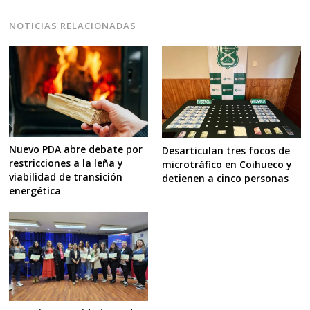
NOTICIAS RELACIONADAS
Nuevo PDA abre debate por
Desarticulan tres focos de
restricciones a la leña y
microtráfico en Coihueco y
viabilidad de transición
detienen a cinco personas
energética