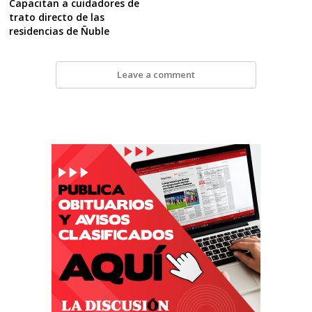
Capacitan a cuidadores de
trato directo de las
residencias de Ñuble
Leave a comment