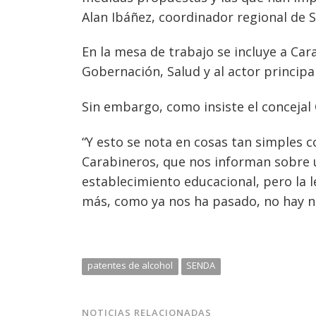
Alan Ibáñez, coordinador regional de 
En la mesa de trabajo se incluye a Cara
Gobernación, Salud y al actor principal
Sin embargo, como insiste el concejal 
“Y esto se nota en cosas tan simples 
Carabineros, que nos informan sobre 
establecimiento educacional, pero la l
más, como ya nos ha pasado, no hay na
patentes de alcohol
SENDA
NOTICIAS RELACIONADAS