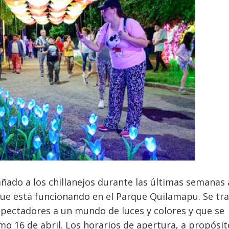
ñado a los chillanejos durante las últimas semanas 
ue está funcionando en el Parque Quilamapu. Se tra
espectadores a un mundo de luces y colores y que se
o 16 de abril. Los horarios de apertura, a propósit