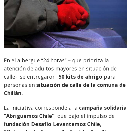
En el albergue “24 horas” – que prioriza la
atención de adultos mayores en situación de
calle- se entregaron
50 kits de abrigo
para
personas en
situación de calle de la comuna de
Chillán.
La iniciativa corresponde a la
campaña solidaria
“Abriguemos Chile”
, que bajo el impulso de
f
undación Desafío Levantemos Chile,