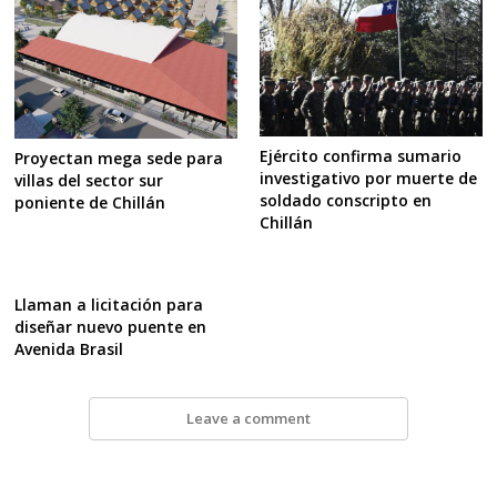
Ejército confirma sumario
Proyectan mega sede para
investigativo por muerte de
villas del sector sur
soldado conscripto en
poniente de Chillán
Chillán
Llaman a licitación para
diseñar nuevo puente en
Avenida Brasil
Leave a comment