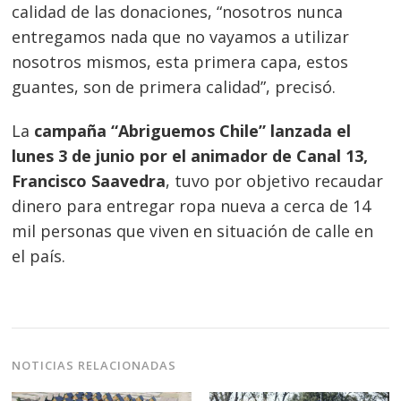
de
calidad de las donaciones, “nosotros nunca
entradas
entregamos nada que no vayamos a utilizar
nosotros mismos, esta primera capa, estos
guantes, son de primera calidad”, precisó.
La
campaña “Abriguemos Chile” lanzada el
lunes 3 de junio por el animador de Canal 13,
Francisco Saavedra
, tuvo por objetivo recaudar
dinero para entregar ropa nueva a cerca de 14
mil personas que viven en situación de calle en
el país.
NOTICIAS RELACIONADAS