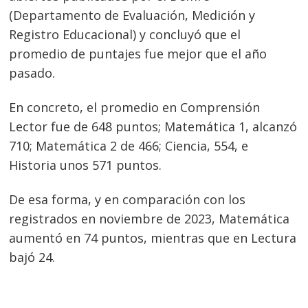
(Departamento de Evaluación, Medición y
entradas
Registro Educacional) y concluyó que el
promedio de puntajes fue mejor que el año
pasado.
En concreto, el promedio en Comprensión
Lector fue de 648 puntos; Matemática 1, alcanzó
710; Matemática 2 de 466; Ciencia, 554, e
Historia unos 571 puntos.
De esa forma, y en comparación con los
registrados en noviembre de 2023, Matemática
aumentó en 74 puntos, mientras que en Lectura
bajó 24.