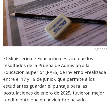
Agencias
El Ministerio de Educación destacó que los
resultados de la Prueba de Admisión a la
Educación Superior (PAES) de Invierno –realizada
entre el 17 y 19 de junio-, que permite a los
estudiantes guardar el puntaje para las
postulaciones de enero de 2025, tuvieron mejor
rendimiento que en noviembre pasado.