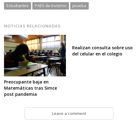
Estudiantes
PAES de Invierno
prueba
NOTICIAS RELACIONADAS
Realizan consulta sobre uso
del celular en el colegio
Preocupante baja en
Matemáticas tras Simce
post pandemia
Leave a comment