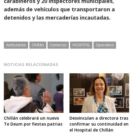
carabineros y 20 inspectores municipales,
además de vehículos que transportaron a
detenidos y las mercaderías incautadas.
Ambulante
Chillán
Comercio
HOSPITAL
Operativo
NOTICIAS RELACIONADAS
Chillán celebrará un nuevo
Desvinculan a directora tras
Te Deum por fiestas patrias
confirmar su continuidad en
el Hospital de Chillán