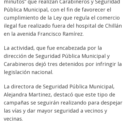
minutos” que realizan Carabineros y Seguridad
Pública Municipal, con el fin de favorecer el
cumplimiento de la Ley que regula el comercio
ilegal fue realizado fuera del hospital de Chillán
en la avenida Francisco Ramírez.
La actividad, que fue encabezada por la
dirección de Seguridad Pública Municipal y
Carabineros dejó tres detenidos por infringir la
legislación nacional.
La directora de Seguridad Pública Municipal,
Alejandra Martinez, destacó que este tipo de
campañas se seguirán realizando para despejar
las vías y dar mayor seguridad a vecinos y
vecinas.