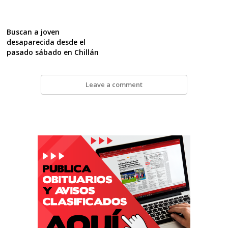
Buscan a joven
desaparecida desde el
pasado sábado en Chillán
Leave a comment