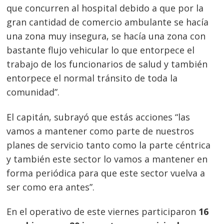
que concurren al hospital debido a que por la
gran cantidad de comercio ambulante se hacía
una zona muy insegura, se hacía una zona con
bastante flujo vehicular lo que entorpece el
trabajo de los funcionarios de salud y también
entorpece el normal tránsito de toda la
comunidad”.
El capitán, subrayó que estás acciones “las
vamos a mantener como parte de nuestros
planes de servicio tanto como la parte céntrica
y también este sector lo vamos a mantener en
forma periódica para que este sector vuelva a
ser como era antes”.
En el operativo de este viernes participaron
16