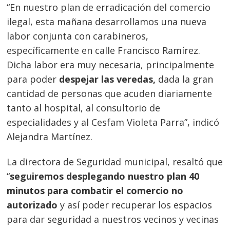
“En nuestro plan de erradicación del comercio
ilegal, esta mañana desarrollamos una nueva
labor conjunta con carabineros,
específicamente en calle Francisco Ramírez.
Dicha labor era muy necesaria, principalmente
para poder
despejar las veredas,
dada la gran
cantidad de personas que acuden diariamente
tanto al hospital, al consultorio de
especialidades y al Cesfam Violeta Parra”, indicó
Alejandra Martínez.
La directora de Seguridad municipal, resaltó que
“
seguiremos desplegando nuestro plan 40
minutos para combatir el comercio no
autorizado
y así poder recuperar los espacios
para dar seguridad a nuestros vecinos y vecinas