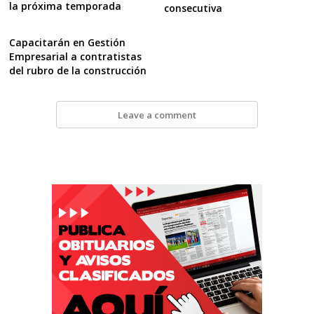
la próxima temporada
consecutiva
Capacitarán en Gestión
Empresarial a contratistas
del rubro de la construcción
Leave a comment