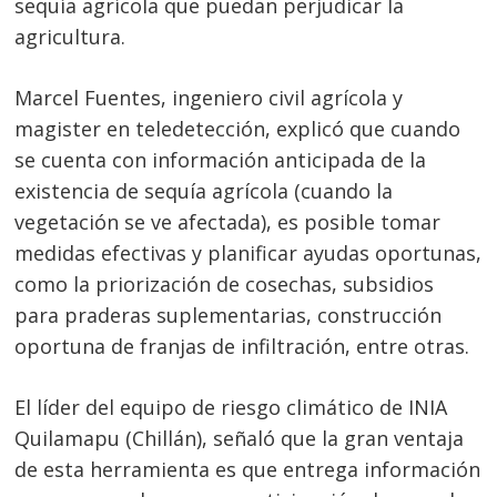
sequía agrícola que puedan perjudicar la
agricultura.
Marcel Fuentes, ingeniero civil agrícola y
magister en teledetección, explicó que cuando
se cuenta con información anticipada de la
existencia de sequía agrícola (cuando la
vegetación se ve afectada), es posible tomar
medidas efectivas y planificar ayudas oportunas,
como la priorización de cosechas, subsidios
para praderas suplementarias, construcción
oportuna de franjas de infiltración, entre otras.
El líder del equipo de riesgo climático de INIA
Quilamapu (Chillán), señaló que la gran ventaja
de esta herramienta es que entrega información