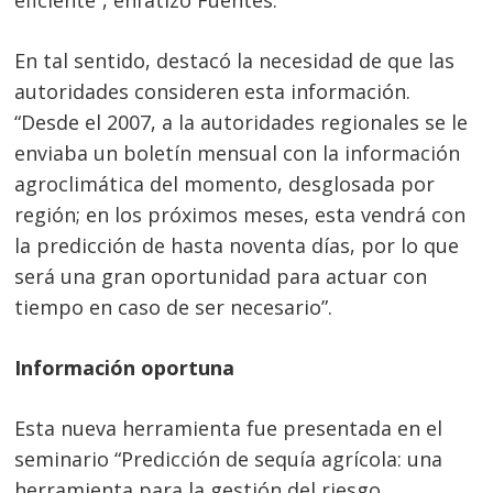
En tal sentido, destacó la necesidad de que las
autoridades consideren esta información.
“Desde el 2007, a la autoridades regionales se le
enviaba un boletín mensual con la información
agroclimática del momento, desglosada por
región; en los próximos meses, esta vendrá con
la predicción de hasta noventa días, por lo que
será una gran oportunidad para actuar con
tiempo en caso de ser necesario”.
Información oportuna
Esta nueva herramienta fue presentada en el
seminario “Predicción de sequía agrícola: una
herramienta para la gestión del riesgo