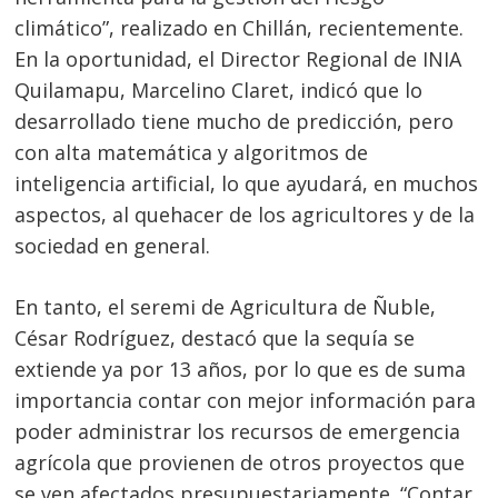
climático”, realizado en Chillán, recientemente.
En la oportunidad, el Director Regional de INIA
Quilamapu, Marcelino Claret, indicó que lo
desarrollado tiene mucho de predicción, pero
con alta matemática y algoritmos de
inteligencia artificial, lo que ayudará, en muchos
aspectos, al quehacer de los agricultores y de la
sociedad en general.
En tanto, el seremi de Agricultura de Ñuble,
César Rodríguez, destacó que la sequía se
extiende ya por 13 años, por lo que es de suma
importancia contar con mejor información para
poder administrar los recursos de emergencia
agrícola que provienen de otros proyectos que
se ven afectados presupuestariamente. “Contar