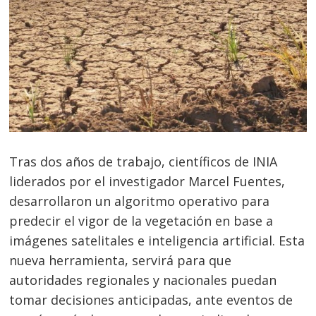
Tras dos años de trabajo, científicos de INIA
liderados por el investigador Marcel Fuentes,
desarrollaron un algoritmo operativo para
predecir el vigor de la vegetación en base a
imágenes satelitales e inteligencia artificial. Esta
nueva herramienta, servirá para que
autoridades regionales y nacionales puedan
tomar decisiones anticipadas, ante eventos de