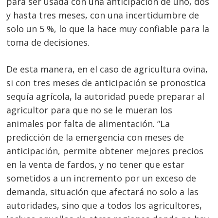
para ser usada con una anticipación de uno, dos
y hasta tres meses, con una incertidumbre de
solo un 5 %, lo que la hace muy confiable para la
toma de decisiones.
De esta manera, en el caso de agricultura ovina,
si con tres meses de anticipación se pronostica
sequía agrícola, la autoridad puede preparar al
agricultor para que no se le mueran los
animales por falta de alimentación. “La
predicción de la emergencia con meses de
anticipación, permite obtener mejores precios
en la venta de fardos, y no tener que estar
sometidos a un incremento por un exceso de
demanda, situación que afectará no solo a las
autoridades, sino que a todos los agricultores,