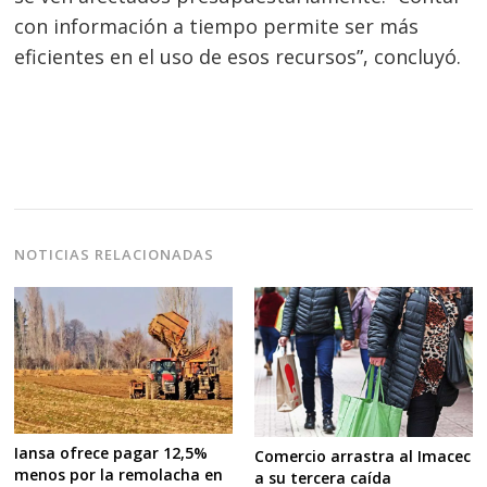
con información a tiempo permite ser más
eficientes en el uso de esos recursos”, concluyó.
NOTICIAS RELACIONADAS
Iansa ofrece pagar 12,5%
Comercio arrastra al Imacec
menos por la remolacha en
a su tercera caída