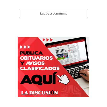
Leave a comment