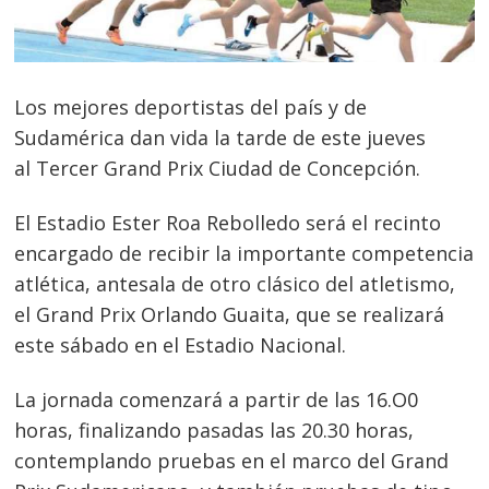
Los mejores deportistas del país y de
Sudamérica dan vida la tarde de este jueves
al Tercer Grand Prix Ciudad de Concepción.
El Estadio Ester Roa Rebolle
do será el recinto
encargado de recibir la importante competencia
atlética, antesala de otro clásico del atletismo,
el Grand Prix Orlando Guaita, que se realizará
este sábado en el Estadio Nacional.
La jornada comenzará a partir de las 16.O0
horas, finalizando pasadas las 20.30 horas,
contemplando pruebas en el marco del Grand