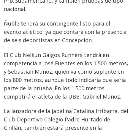
Prix Sudamericano, y también pruebas de tipo
nacional.
Ñuble tendrá su contingente listo para el
evento atlético, ya que contará con la presencia
de seis deportistas en Concepción.
El Club Nelkun Galgos Runners tendrá en
competencia a José Fuentes en los 1.500 metros,
y Sebastián Muñoz, quien va como suplente en
los 800 metros, aunque todo indicaría que sería
parte de la prueba. En los 1.500 metros
competirá el atleta de la UBB, Gabriel Muñoz.
La lanzadora de la jabalina Catalina Irribarra, del
Club Deportivo Colegio Padre Hurtado de
Chillán, también estará presente en la