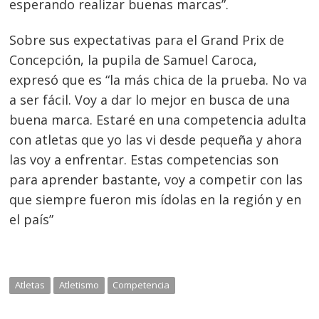
esperando realizar buenas marcas”.
Sobre sus expectativas para el Grand Prix de
Concepción, la pupila de Samuel Caroca,
expresó que es “la más chica de la prueba. No va
a ser fácil. Voy a dar lo mejor en busca de una
buena marca. Estaré en una competencia adulta
con atletas que yo las vi desde pequeña y ahora
las voy a enfrentar. Estas competencias son
para aprender bastante, voy a competir con las
que siempre fueron mis ídolas en la región y en
el país”
Atletas
Atletismo
Competencia