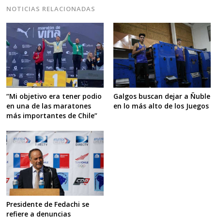
NOTICIAS RELACIONADAS
“Mi objetivo era tener podio
Galgos buscan dejar a Ñuble
en una de las maratones
en lo más alto de los Juegos
más importantes de Chile”
Presidente de Fedachi se
refiere a denuncias