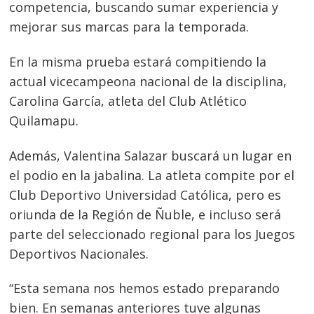
competencia, buscando sumar experiencia y
mejorar sus marcas para la temporada.
En la misma prueba estará compitiendo la
actual vicecampeona nacional de la disciplina,
Carolina García, atleta del Club Atlético
Quilamapu.
Además, Valentina Salazar buscará un lugar en
el podio en la jabalina. La atleta compite por el
Club Deportivo Universidad Católica, pero es
oriunda de la Región de Ñuble, e incluso será
parte del seleccionado regional para los Juegos
Deportivos Nacionales.
“Esta semana nos hemos estado preparando
Navegación
bien. En semanas anteriores tuve algunas