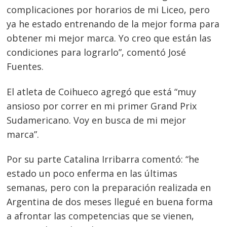
de
s
complicaciones por horarios de mi Liceo, pero
entradas
ya he estado entrenando de la mejor forma para
obtener mi mejor marca. Yo creo que están las
condiciones para lograrlo”, comentó José
Fuentes.
El atleta de Coihueco agregó que está “muy
ansioso por correr en mi primer Grand Prix
Sudamericano. Voy en busca de mi mejor
marca”.
Por su parte Catalina Irribarra comentó: “he
estado un poco enferma en las últimas
semanas, pero con la preparación realizada en
Argentina de dos meses llegué en buena forma
a afrontar las competencias que se vienen,