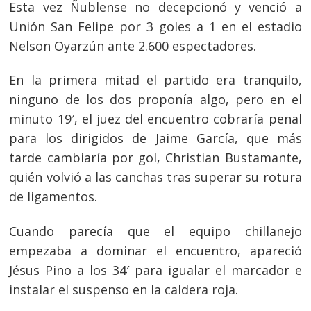
Esta vez Ñublense no decepcionó y venció a
Unión San Felipe por 3 goles a 1 en el estadio
Nelson Oyarzún ante 2.600 espectadores.
En la primera mitad el partido era tranquilo,
ninguno de los dos proponía algo, pero en el
minuto 19′, el juez del encuentro cobraría penal
para los dirigidos de Jaime García, que más
tarde cambiaría por gol, Christian Bustamante,
quién volvió a las canchas tras superar su rotura
de ligamentos.
Cuando parecía que el equipo chillanejo
empezaba a dominar el encuentro, apareció
Jésus Pino a los 34′ para igualar el marcador e
instalar el suspenso en la caldera roja.