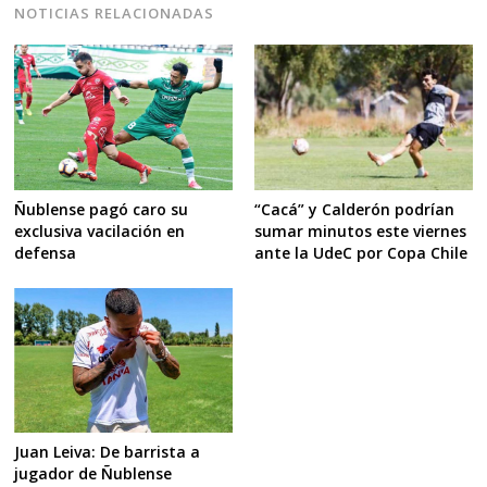
NOTICIAS RELACIONADAS
Ñublense pagó caro su
“Cacá” y Calderón podrían
exclusiva vacilación en
sumar minutos este viernes
defensa
ante la UdeC por Copa Chile
Juan Leiva: De barrista a
jugador de Ñublense