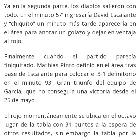
Ya en la segunda parte, los diablos salieron con
todo. En el minuto 57′ ingresaría David Escalante
y “chiquito” un minuto más tarde aparecería en
el área para anotar un golazo y dejar en ventaja
al rojo.
Finalmente cuando el partido parecía
finiquitado, Mathias Pinto definió en el área tras
pase de Escalante para colocar el 3-1 definitorio
en el minuto 93′. Gran triunfo del equipo de
García, que no conseguía una victoria desde el
25 de mayo.
El rojo momentáneamente se ubica en el octavo
lugar de la tabla con 31 puntos a la espera de
otros resultados, sin embargo la tabla por la