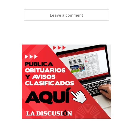
Leave a comment