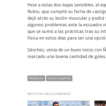
Pese a estas dos bajas sensibles, el eq
Rubio, que cumplió su fecha de castigo
dejó atrás su lesión muscular y podrá
algunos problemas ante la escuadra vi
que se sumó a las prácticas tras su in
física en estos días para ser una opció
Sánchez, venía de un buen inicio con
marcado una buena cantidad de goles
Ñublense
Unión Española
NOTICIAS RELACIONADAS