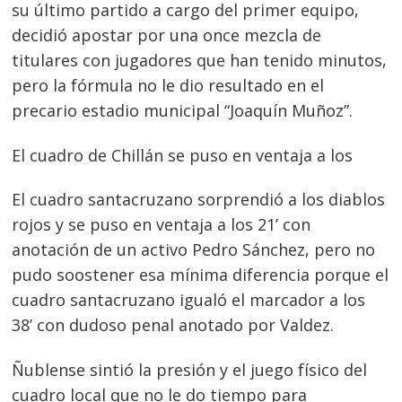
su último partido a cargo del primer equipo,
decidió apostar por una once mezcla de
titulares con jugadores que han tenido minutos,
pero la fórmula no le dio resultado en el
precario estadio municipal “Joaquín Muñoz”.
El cuadro de Chillán se puso en ventaja a los
El cuadro santacruzano sorprendió a los diablos
rojos y se puso en ventaja a los 21’ con
anotación de un activo Pedro Sánchez, pero no
pudo soostener esa mínima diferencia porque el
cuadro santacruzano igualó el marcador a los
38’ con dudoso penal anotado por Valdez.
Ñublense sintió la presión y el juego físico del
cuadro local que no le do tiempo para