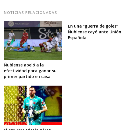
NOTICIAS RELACIONADAS
En una “guerra de goles”
Ñublense cayó ante Unión
Española
Ñublense apeló a la
efectividad para ganar su
primer partido en casa