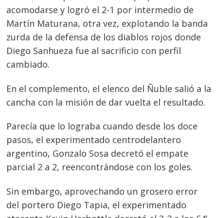
acomodarse y logró el 2-1 por intermedio de
Martín Maturana, otra vez, explotando la banda
zurda de la defensa de los diablos rojos donde
Diego Sanhueza fue al sacrificio con perfil
cambiado.
En el complemento, el elenco del Ñuble salió a la
cancha con la misión de dar vuelta el resultado.
Parecía que lo lograba cuando desde los doce
pasos, el experimentado centrodelantero
argentino, Gonzalo Sosa decretó el empate
parcial 2 a 2, reencontrándose con los goles.
Sin embargo, aprovechando un grosero error
del portero Diego Tapia, el experimentado