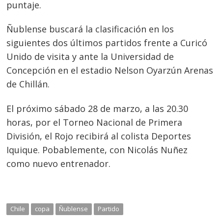
puntaje.
Ñublense buscará la clasificación en los
siguientes dos últimos partidos frente a Curicó
Unido de visita y ante la Universidad de
Concepción en el estadio Nelson Oyarzún Arenas
de Chillán.
El próximo sábado 28 de marzo, a las 20.30
horas, por el Torneo Nacional de Primera
División, el Rojo recibirá al colista Deportes
Iquique. Pobablemente, con Nicolás Nuñez
como nuevo entrenador.
Chile
copa
Ñublense
Partido