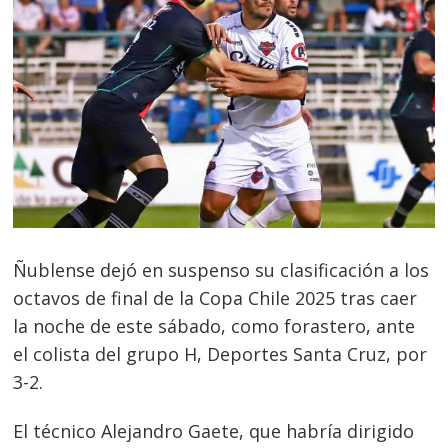
Ñublense dejó en suspenso su clasificación a los
octavos de final de la Copa Chile 2025 tras caer
la noche de este sábado, como forastero, ante
el colista del grupo H, Deportes Santa Cruz, por
3-2.
El técnico Alejandro Gaete, que habría dirigido