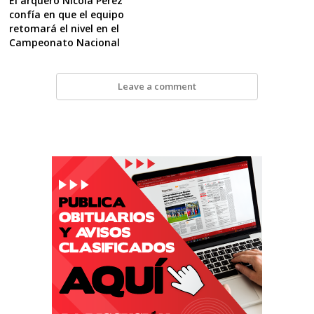
El arquero Nicola Pérez
confía en que el equipo
retomará el nivel en el
Campeonato Nacional
Leave a comment