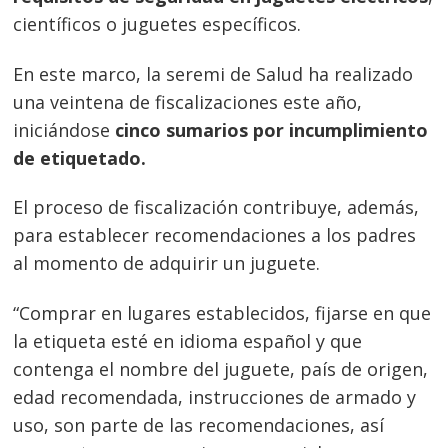
científicos o juguetes específicos.
En este marco, la seremi de Salud ha realizado
una veintena de fiscalizaciones este año,
iniciándose
cinco sumarios por incumplimiento
de etiquetado.
El proceso de fiscalización contribuye, además,
para establecer recomendaciones a los padres
al momento de adquirir un juguete.
“Comprar en lugares establecidos, fijarse en que
la etiqueta esté en idioma español y que
contenga el nombre del juguete, país de origen,
edad recomendada, instrucciones de armado y
uso, son parte de las recomendaciones, así