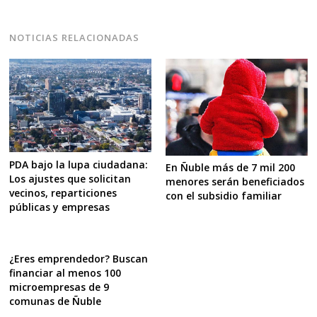
NOTICIAS RELACIONADAS
PDA bajo la lupa ciudadana:
En Ñuble más de 7 mil 200
Los ajustes que solicitan
menores serán beneficiados
vecinos, reparticiones
con el subsidio familiar
públicas y empresas
¿Eres emprendedor? Buscan
financiar al menos 100
microempresas de 9
comunas de Ñuble