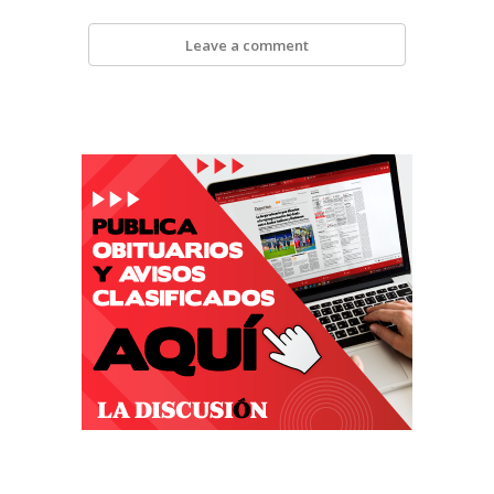
Leave a comment