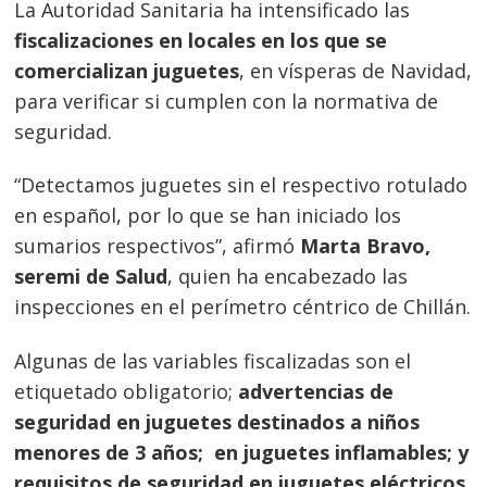
La Autoridad Sanitaria ha intensificado las
fiscalizaciones en locales en los que se
comercializan juguetes
, en vísperas de Navidad,
para verificar si cumplen con la normativa de
seguridad.
“Detectamos juguetes sin el respectivo rotulado
en español, por lo que se han iniciado los
sumarios respectivos”, afirmó
Marta Bravo,
seremi de Salud
, quien ha encabezado las
inspecciones en el perímetro céntrico de Chillán.
Algunas de las variables fiscalizadas son el
etiquetado obligatorio;
advertencias de
seguridad en juguetes destinados a niños
menores de 3 años; en juguetes inflamables; y
requisitos de seguridad en juguetes eléctricos
,