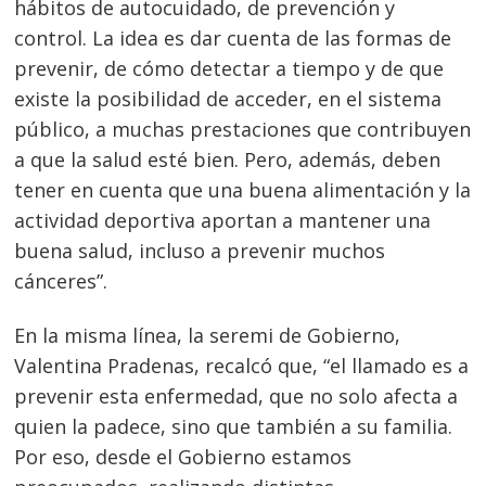
hábitos de autocuidado, de prevención y
control. La idea es dar cuenta de las formas de
prevenir, de cómo detectar a tiempo y de que
existe la posibilidad de acceder, en el sistema
público, a muchas prestaciones que contribuyen
a que la salud esté bien. Pero, además, deben
tener en cuenta que una buena alimentación y la
actividad deportiva aportan a mantener una
buena salud, incluso a prevenir muchos
cánceres”.
En la misma línea, la seremi de Gobierno,
Valentina Pradenas, recalcó que, “el llamado es a
prevenir esta enfermedad, que no solo afecta a
quien la padece, sino que también a su familia.
Por eso, desde el Gobierno estamos