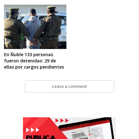
En Ñuble 133 personas
fueron detenidas: 29 de
ellas por cargos pendientes
Leave a comment