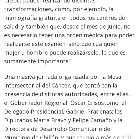
preocupados, realizando distintas
transformaciones, como, por ejemplo, la
mamografía gratuita en todos los centros de
salud, y también que, desde el mes de junio, no
es necesario tener una orden médica para poder
realizarse este examen, sino que cualquier
mujer u hombre puede realizárselo, lo que es
sumamente importante”.
Una masiva jornada organizada por la Mesa
Intersectorial del Cáncer, que contó con la
presencia de distintas autoridades, entre ellas,
el Gobernador Regional, Óscar Crisóstomo; el
Delegado Presidencial, Gabriel Pradenas; los
Diputados Marta Bravo y Felipe Camaño y la
Directora de Desarrollo Comunitario del
Municipio de Chillán, y que reunió a más de 100