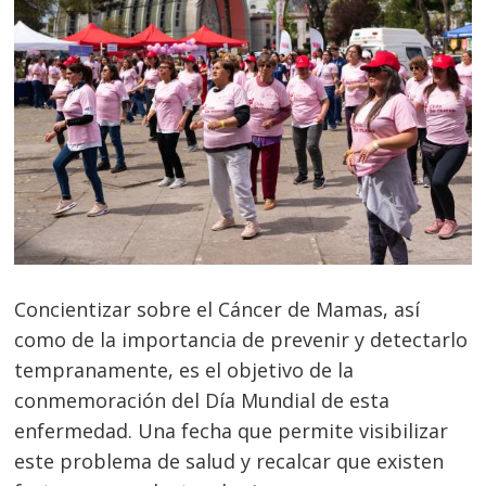
Concientizar sobre el Cáncer de Mamas, así
como de la importancia de prevenir y detectarlo
tempranamente, es el objetivo de la
conmemoración del Día Mundial de esta
enfermedad. Una fecha que permite visibilizar
este problema de salud y recalcar que existen