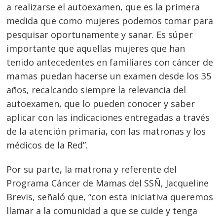
a realizarse el autoexamen, que es la primera
medida que como mujeres podemos tomar para
pesquisar oportunamente y sanar. Es súper
importante que aquellas mujeres que han
tenido antecedentes en familiares con cáncer de
mamas puedan hacerse un examen desde los 35
años, recalcando siempre la relevancia del
autoexamen, que lo pueden conocer y saber
aplicar con las indicaciones entregadas a través
de la atención primaria, con las matronas y los
Navegación
médicos de la Red”.
de
s
Por su parte, la matrona y referente del
entradas
Programa Cáncer de Mamas del SSÑ, Jacqueline
Brevis, señaló que, “con esta iniciativa queremos
llamar a la comunidad a que se cuide y tenga