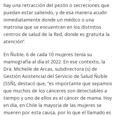
hay una retracción del pezón o secreciones que
puedan estar saliendo, y de esa manera acudir
inmediatamente donde un médico o una
matrona que se encuentran en los distintos
centros de salud de la Red, donde es gratuita la
atención”.
En Ñuble, 6 de cada 10 mujeres tenía su
mamografía al día el 2022. En ese contexto, la
Dra. Michelle de Arcas, subdirectora (s) de
Gestión Asistencial del Servicio de Salud Ñuble
(SSÑ), destacó que, “es importante que sepamos
que muchos de los cánceres son detectables a
tiempo y uno de ellos es el cáncer de mama. Hoy
en día, en Chile la mayoría de las mujeres se
mueren por esta causa, por lo que el llamado es