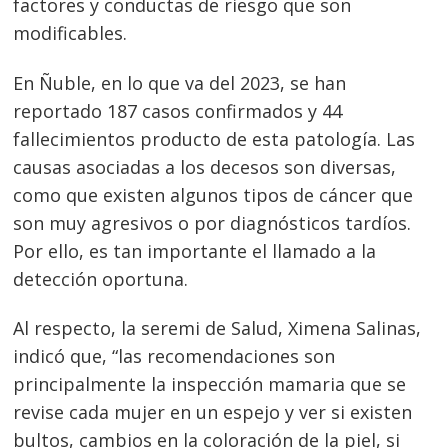
factores y conductas de riesgo que son
modificables.
En Ñuble, en lo que va del 2023, se han
reportado 187 casos confirmados y 44
fallecimientos producto de esta patología. Las
causas asociadas a los decesos son diversas,
como que existen algunos tipos de cáncer que
son muy agresivos o por diagnósticos tardíos.
Por ello, es tan importante el llamado a la
detección oportuna.
Al respecto, la seremi de Salud, Ximena Salinas,
indicó que, “las recomendaciones son
principalmente la inspección mamaria que se
revise cada mujer en un espejo y ver si existen
bultos, cambios en la coloración de la piel, si