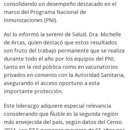
consolidando un desempeño destacado en el
marco del Programa Nacional de
Inmunizaciones (PNI).
Así lo informó la seremi de Salud, Dra. Michelle
de Arcas, quien destacó que estos resultados
son fruto del trabajo permanente que se realiza
durante todo el año por los equipos del PNI,
tanto en la red pública como en vacunatorios
privados en convenio con la Autoridad Sanitaria,
asegurando el acceso oportuno a esta
importante protección.
Este liderazgo adquiere especial relevancia
considerando que Ñuble es la segunda región
más envejecida del país, según datos del Censo
2024, con 97,6 personas mayores de 65 años por