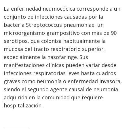
La enfermedad neumocócica corresponde a un
conjunto de infecciones causadas por la
bacteria Streptococcus pneumoniae, un
microorganismo grampositivo con más de 90
serotipos, que coloniza habitualmente la
mucosa del tracto respiratorio superior,
especialmente la nasofaringe. Sus
manifestaciones clínicas pueden variar desde
infecciones respiratorias leves hasta cuadros
graves como neumonía o enfermedad invasora,
siendo el segundo agente causal de neumonía
adquirida en la comunidad que requiere
hospitalización.