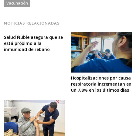
Vacunación
NOTICIAS RELACIONADAS
Salud Ñuble asegura que se
está próximo a la
inmunidad de rebaño
Hospitalizaciones por causa
respiratoria incrementan en
un 7,8% en los últimos días