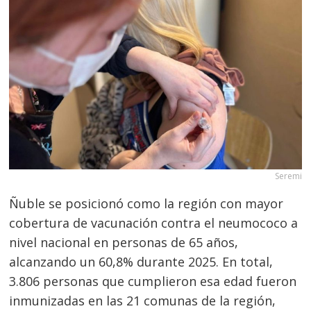
Seremi
Ñuble se posicionó como la región con mayor
cobertura de vacunación contra el neumococo a
nivel nacional en personas de 65 años,
alcanzando un 60,8% durante 2025. En total,
3.806 personas que cumplieron esa edad fueron
inmunizadas en las 21 comunas de la región,