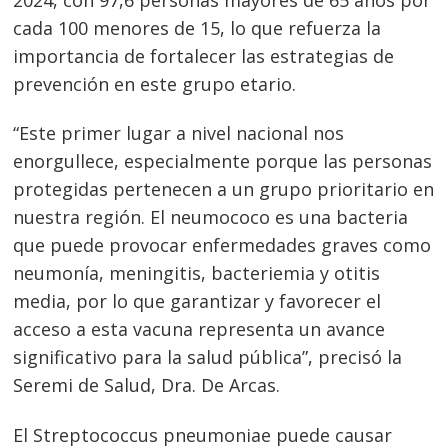
cada 100 menores de 15, lo que refuerza la
importancia de fortalecer las estrategias de
prevención en este grupo etario.
“Este primer lugar a nivel nacional nos
enorgullece, especialmente porque las personas
protegidas pertenecen a un grupo prioritario en
nuestra región. El neumococo es una bacteria
que puede provocar enfermedades graves como
neumonía, meningitis, bacteriemia y otitis
media, por lo que garantizar y favorecer el
acceso a esta vacuna representa un avance
significativo para la salud pública”, precisó la
Seremi de Salud, Dra. De Arcas.
El Streptococcus pneumoniae puede causar