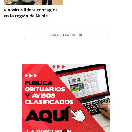
Rinovirus lidera contagios
en la región de Ñuble
Leave a comment