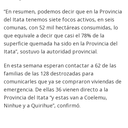
“En resumen, podemos decir que en la Provincia
del Itata tenemos siete focos activos, en seis
comunas, con 52 mil hectáreas consumidas, lo
que equivale a decir que casi el 78% de la
superficie quemada ha sido en la Provincia del
Itata”, sostuvo la autoridad provincial.
En esta semana esperan contactar a 62 de las
familias de las 128 destrozadas para
comunicarles que ya se compraron viviendas de
emergencia. De ellas 36 vienen directo a la
Provincia del Itata “y estas van a Coelemu,
Ninhue y a Quirihue”, confirmó.