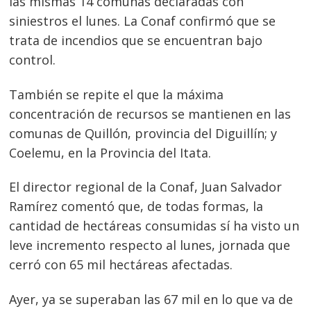
las mismas 14 comunas declaradas con
siniestros el lunes. La Conaf confirmó que se
trata de incendios que se encuentran bajo
control.
También se repite el que la máxima
concentración de recursos se mantienen en las
comunas de Quillón, provincia del Diguillín; y
Coelemu, en la Provincia del Itata.
El director regional de la Conaf, Juan Salvador
Ramírez comentó que, de todas formas, la
cantidad de hectáreas consumidas sí ha visto un
leve incremento respecto al lunes, jornada que
cerró con 65 mil hectáreas afectadas.
Ayer, ya se superaban las 67 mil en lo que va de