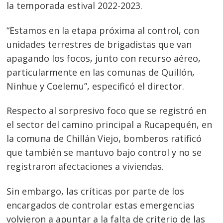
la temporada estival 2022-2023.
“Estamos en la etapa próxima al control, con
unidades terrestres de brigadistas que van
apagando los focos, junto con recurso aéreo,
particularmente en las comunas de Quillón,
Ninhue y Coelemu”, especificó el director.
Respecto al sorpresivo foco que se registró en
el sector del camino principal a Rucapequén, en
la comuna de Chillán Viejo, bomberos ratificó
que también se mantuvo bajo control y no se
registraron afectaciones a viviendas.
Sin embargo, las críticas por parte de los
encargados de controlar estas emergencias
volvieron a apuntar a la falta de criterio de las