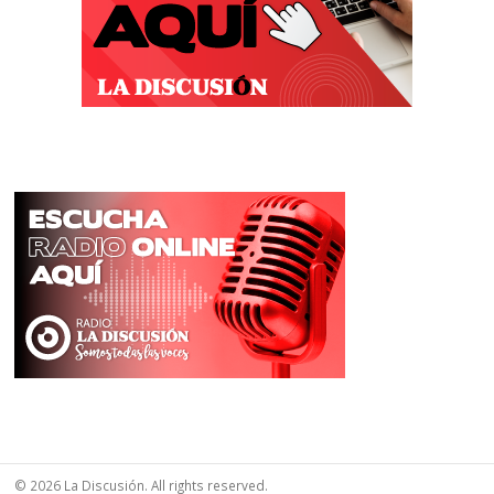
© 2026 La Discusión. All rights reserved.