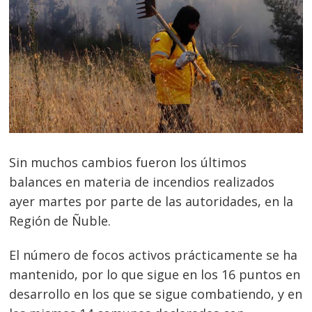
Sin muchos cambios fueron los últimos
balances en materia de incendios realizados
ayer martes por parte de las autoridades, en la
Región de Ñuble.
El número de focos activos prácticamente se ha
mantenido, por lo que sigue en los 16 puntos en
desarrollo en los que se sigue combatiendo, y en