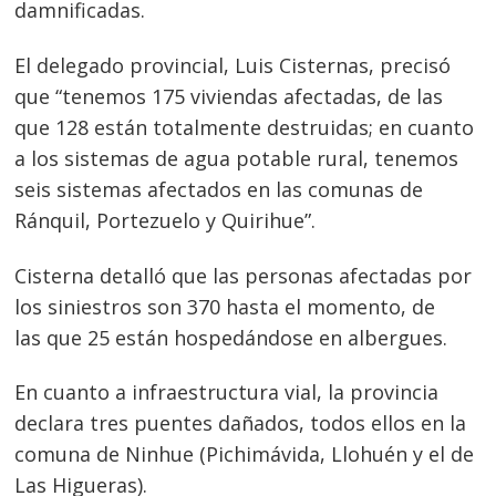
damnificadas.
El delegado provincial, Luis Cisternas, precisó
que “tenemos 175 viviendas afectadas, de las
que 128 están totalmente destruidas; en cuanto
a los sistemas de agua potable rural, tenemos
seis sistemas afectados en las comunas de
Ránquil, Portezuelo y Quirihue”.
Cisterna detalló que las personas afectadas por
los siniestros son 370 hasta el momento, de
las que 25 están hospedándose en albergues.
En cuanto a infraestructura vial, la provincia
declara tres puentes dañados, todos ellos en la
comuna de Ninhue (Pichimávida, Llohuén y el de
Las Higueras).