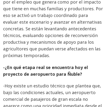
por el empleo que genera como por el impacto
que tiene en muchas familias y productores. Por
eso se activó un trabajo coordinado para
evaluar este escenario y avanzar en alternativas
concretas. Se están levantando antecedentes
técnicos, evaluando opciones de reconversión
productiva y mecanismos de apoyo para los
agricultores que puedan verse afectados en las
próximas temporadas.
-¿En qué etapa real se encuentra hoy el
proyecto de aeropuerto para Ñuble?
-Hoy existe un estudio técnico que plantea que,
bajo las condiciones actuales, un aeropuerto
comercial de pasajeros de gran escala no
aparece como una prioridad inmediata desde el