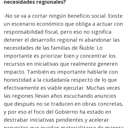
necesidades regionales?
-No se va a cortar ningún beneficio social. Existe
un escenario económico que obliga a actuar con
responsabilidad fiscal, pero eso no significa
detener el desarrollo regional ni abandonar las
necesidades de las familias de Ñuble. Lo
importante es priorizar bien y concentrar los
recursos en iniciativas que realmente generen
impacto. También es importante hablarle con
honestidad a la ciudadanía respecto de lo que
efectivamente es viable ejecutar. Muchas veces
las regiones llevan años escuchando anuncios
que después no se traducen en obras concretas,
y por eso el foco del Gobierno ha estado en
destrabar iniciativas pendientes y acelerar
proyectos que puedan materializarse de manera