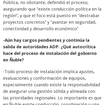
Pública, no obstante, defendió el proceso,
asegurando que “existe conducción política en la
región”, y que el foco está puesto en “destrabar
proyectos concretos” y “avanzar en seguridad,
conectividad y desarrollo económico”.
-Aún hay cargos pendientes y continúa la
salida de autoridades ADP. ¿Qué autocrítica
hace del proceso de instalación del gobierno
en Ñuble?
-Todo proceso de instalación implica ajustes,
evaluaciones y conformación de equipos,
especialmente cuando existe la responsabilidad
de asegurar una gestión sólida y alineada con
las prioridades regionales. Lo importante es que
en Ñuble existe conducción, coordinación y una