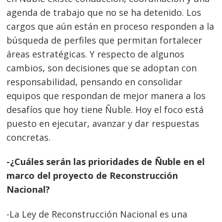
agenda de trabajo que no se ha detenido. Los
cargos que aún están en proceso responden a la
búsqueda de perfiles que permitan fortalecer
áreas estratégicas. Y respecto de algunos
cambios, son decisiones que se adoptan con
responsabilidad, pensando en consolidar
equipos que respondan de mejor manera a los
desafíos que hoy tiene Ñuble. Hoy el foco está
puesto en ejecutar, avanzar y dar respuestas
concretas.
-¿Cuáles serán las prioridades de Ñuble en el
marco del proyecto de Reconstrucción
Nacional?
-La Ley de Reconstrucción Nacional es una