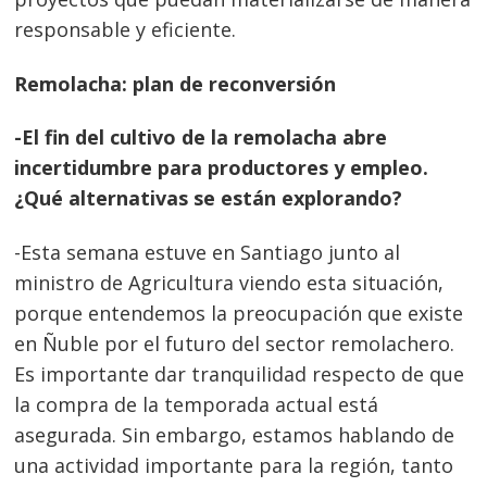
responsable y eficiente.
Navegación
Remolacha: plan de reconversión
de
s
entradas
-El fin del cultivo de la remolacha abre
incertidumbre para productores y empleo.
¿Qué alternativas se están explorando?
-Esta semana estuve en Santiago junto al
ministro de Agricultura viendo esta situación,
porque entendemos la preocupación que existe
en Ñuble por el futuro del sector remolachero.
Es importante dar tranquilidad respecto de que
la compra de la temporada actual está
asegurada. Sin embargo, estamos hablando de
una actividad importante para la región, tanto