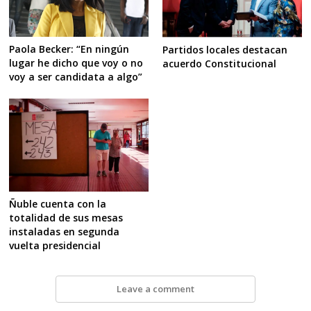
Paola Becker: “En ningún
Partidos locales destacan
lugar he dicho que voy o no
acuerdo Constitucional
voy a ser candidata a algo”
Ñuble cuenta con la
totalidad de sus mesas
instaladas en segunda
vuelta presidencial
Leave a comment