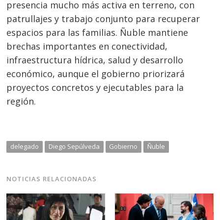
presencia mucho más activa en terreno, con
patrullajes y trabajo conjunto para recuperar
espacios para las familias. Ñuble mantiene
brechas importantes en conectividad,
infraestructura hídrica, salud y desarrollo
económico, aunque el gobierno priorizará
proyectos concretos y ejecutables para la
región.
delegado
Diego Sepúlveda
Gobierno
Ñuble
NOTICIAS RELACIONADAS