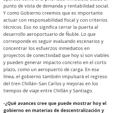
punto de vista de demanda y rentabilidad social.
Y como Gobierno creemos que es importante
actuar con responsabilidad fiscal y con criterios
técnicos. Eso no significa cerrar la puerta al
desarrollo aeroportuario de Ñuble. Lo que
corresponde es seguir evaluando escenarios y
concentrar los esfuerzos inmediatos en
proyectos de conectividad que hoy sí son viables
y pueden generar impacto concreto en el corto
plazo, como un aeropuerto de carga. En esa
línea, el gobierno también impulsará el regreso
del tren Chillán–San Carlos y mejoras en los
tiempos de viaje entre Chillán y Santiago.
-¿Qué avances cree que puede mostrar hoy el
gobierno en materias de descentralización y