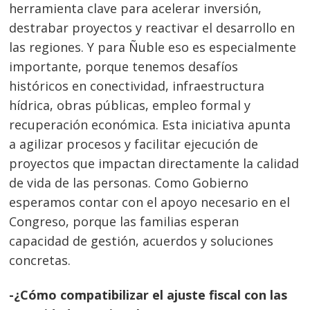
herramienta clave para acelerar inversión,
destrabar proyectos y reactivar el desarrollo en
las regiones. Y para Ñuble eso es especialmente
importante, porque tenemos desafíos
históricos en conectividad, infraestructura
hídrica, obras públicas, empleo formal y
recuperación económica. Esta iniciativa apunta
a agilizar procesos y facilitar ejecución de
proyectos que impactan directamente la calidad
de vida de las personas. Como Gobierno
esperamos contar con el apoyo necesario en el
Congreso, porque las familias esperan
capacidad de gestión, acuerdos y soluciones
concretas.
-¿Cómo compatibilizar el ajuste fiscal con las