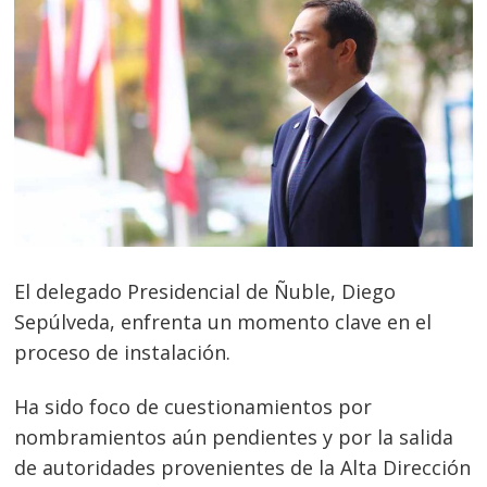
El delegado Presidencial de Ñuble, Diego
Sepúlveda, enfrenta un momento clave en el
proceso de instalación.
Ha sido foco de cuestionamientos por
nombramientos aún pendientes y por la salida
de autoridades provenientes de la Alta Dirección