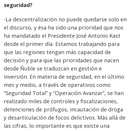
seguridad?
-La descentralización no puede quedarse solo en
el discurso, y ésa ha sido una prioridad que nos
ha mandatado el Presidente José Antonio Kast
desde el primer día. Estamos trabajando para
que las regiones tengan más capacidad de
decisión y para que las prioridades que nacen
desde Ñuble se traduzcan en gestión e
inversión. En materia de seguridad, en el último
mes y medio, a través de operativos como
“Seguridad Total” y “Operación Avanzar”, se han
realizado miles de controles y fiscalizaciones,
detenciones de prófugos, incautación de droga
y desarticulación de focos delictivos. Más allá de
las cifras, lo importante es que existe una