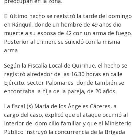
preocupan en la zona.
El último hecho se registró la tarde del domingo
en Ránquil, donde un hombre de 49 años dio
muerte a su esposa de 42 con un arma de fuego.
Posterior al crimen, se suicidó con la misma
arma.
Según la Fiscalía Local de Quirihue, el hecho se
registró alrededor de las 16.30 horas en calle
Ejército, sector Palomares, donde también se
encontraba la hija de la pareja, de 20 años.
La fiscal (s) María de los Ángeles Cáceres, a
cargo del caso, explicó que el ataque ocurrió al
interior del domicilio familiar y que el Ministerio
Público instruyó la concurrencia de la Brigada