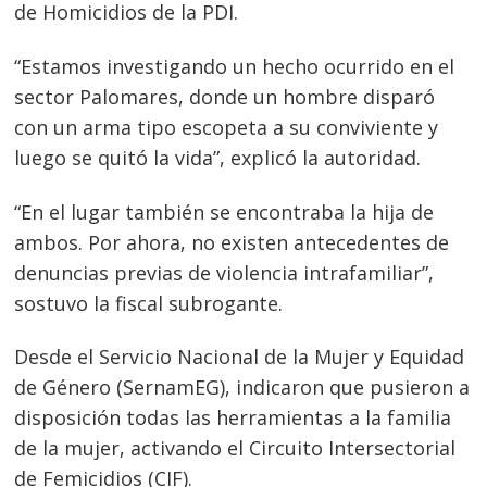
de Homicidios de la PDI.
“Estamos investigando un hecho ocurrido en el
sector Palomares, donde un hombre disparó
con un arma tipo escopeta a su conviviente y
luego se quitó la vida”, explicó la autoridad.
“En el lugar
también se encontraba la hija de
ambos. Por ahora, no existen antecedentes de
denuncias previas de violencia intrafamiliar”,
sostuvo la fiscal subrogante.
Desde el Servicio Nacional de la Mujer y Equidad
de Género (SernamEG), indicaron que pusieron a
disposición todas las herramientas a la familia
de la mujer, activando el Circuito Intersectorial
de Femicidios (CIF).