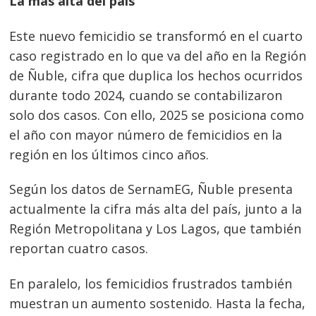
La más alta del país
Este nuevo femicidio se transformó en el cuarto
caso registrado en lo que va del año en la Región
de Ñuble, cifra que duplica los hechos ocurridos
durante todo 2024, cuando se contabilizaron
solo dos casos. Con ello, 2025 se posiciona como
el año con mayor número de femicidios en la
región en los últimos cinco años.
Según los datos de SernamEG, Ñuble presenta
actualmente la cifra más alta del país, junto a la
Región Metropolitana y Los Lagos, que también
reportan cuatro casos.
En paralelo, los femicidios frustrados también
muestran un aumento sostenido. Hasta la fecha,