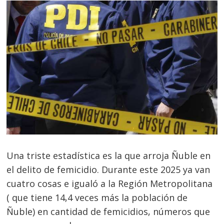
Una triste estadística es la que arroja Ñuble en
el delito de femicidio. Durante este 2025 ya van
cuatro cosas e igualó a la Región Metropolitana
( que tiene 14,4 veces más la población de
Ñuble) en cantidad de femicidios, números que