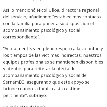
Así lo mencionó Nicol Ulloa, directora regional
del servicio, añadiendo: “establecimos contacto
con la familia para poner a su disposición el
Navegación
acompañamiento psicológico y social
de
s
correspondiente”.
entradas
“
Actualmente, y en pleno respeto a la voluntad y
los tiempos de las víctimas indirectas, nuestros
equipos profesionales se mantienen disponibles
y atentos para reiterar la oferta de
acompañamiento psicológico y social de
SernamEG, asegurando que este apoyo se
brinde cuando la familia así lo estime
pertinente”, subrayó.