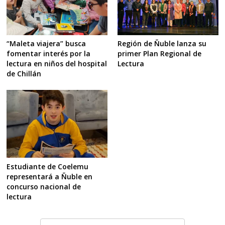
Región de Ñuble lanza su
“Maleta viajera” busca
primer Plan Regional de
fomentar interés por la
Lectura
lectura en niños del hospital
de Chillán
Estudiante de Coelemu
representará a Ñuble en
concurso nacional de
lectura