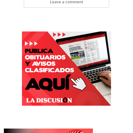
Leave a comment