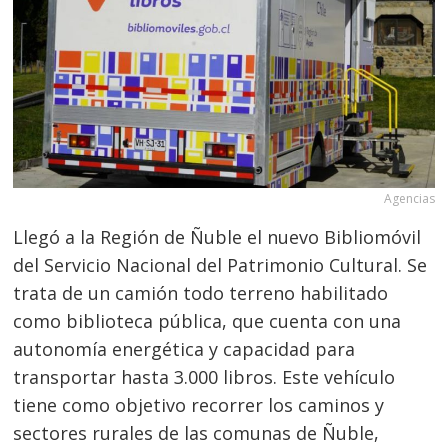
Agencias
Llegó a la Región de Ñuble el nuevo Bibliomóvil
del Servicio Nacional del Patrimonio Cultural. Se
trata de un camión todo terreno habilitado
como biblioteca pública, que cuenta con una
autonomía energética y capacidad para
transportar hasta 3.000 libros. Este vehículo
tiene como objetivo recorrer los caminos y
sectores rurales de las comunas de Ñuble,