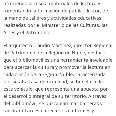
ofreciendo acceso a materiales de lectura y
fomentando la formación de público lector, de
la mano de talleres y actividades educativas
realizadas por el Ministerio de las Culturas, las
Artes y el Patrimonio.
El arquitecto Claudio Martínez, director Regional
de Patrimonio de la Región de Ñuble, destacó
que el bibliomóvil es una herramienta invaluable
para acercar la cultura y promover la lectura en
cada rincón de la región. Ñuble, caracterizada
por su alta tasa de ruralidad, se beneficia de
este vehículo, que representa una apuesta por
el desarrollo integral de su territorio. A través
del bibliomóvil, se busca eliminar barreras y
facilitar el acceso a recursos culturales y