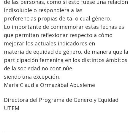
de las personas, como si esto fuese una relación
entradas
indisoluble o respondiera a las
preferencias propias de tal o cual género.
Lo importante de conmemorar estas fechas es
que permitan reflexionar respecto a cómo
mejorar los actuales indicadores en
materia de equidad de género, de manera que la
participación femenina en los distintos ámbitos
de la sociedad no continúe
siendo una excepción.
María Claudia Ormazábal Abusleme
Directora del Programa de Género y Equidad
UTEM