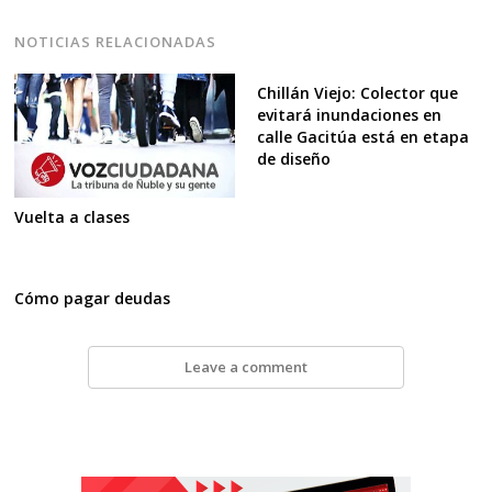
NOTICIAS RELACIONADAS
Chillán Viejo: Colector que
evitará inundaciones en
calle Gacitúa está en etapa
de diseño
Vuelta a clases
Cómo pagar deudas
Leave a comment