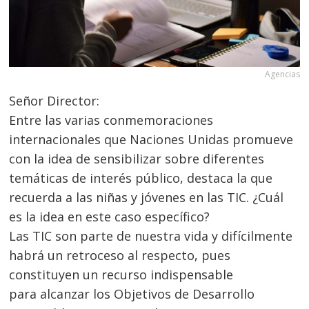
Agencias
Señor Director:
Entre las varias conmemoraciones
internacionales que Naciones Unidas promueve
con la idea de sensibilizar sobre diferentes
temáticas de interés público, destaca la que
recuerda a las niñas y jóvenes en las TIC. ¿Cuál
es la idea en este caso específico?
Las TIC son parte de nuestra vida y difícilmente
habrá un retroceso al respecto, pues
constituyen un recurso indispensable
para alcanzar los Objetivos de Desarrollo