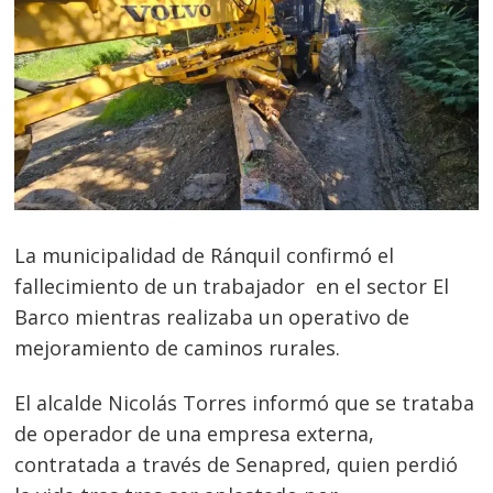
La municipalidad de Ránquil confirmó el
fallecimiento de un trabajador en el sector El
Barco mientras realizaba un operativo de
mejoramiento de caminos rurales.
El alcalde Nicolás Torres informó que se trataba
de operador de una empresa externa,
contratada a través de Senapred, quien perdió