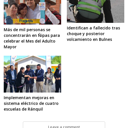
Identifican a fallecido tras
Más de mil personas se
choque y posterior
concentrarán en Ñipas para
volcamiento en Bulnes
celebrar el Mes del Adulto
Mayor
Implementan mejoras en
sistema eléctrico de cuatro
escuelas de Ránquil
Leave a comment