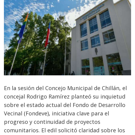
En la sesión del Concejo Municipal de Chillán, el
concejal Rodrigo Ramírez planteó su inquietud
sobre el estado actual del Fondo de Desarrollo
Vecinal (Fondeve), iniciativa clave para el
progreso y continuidad de proyectos
comunitarios. El edil solicitó claridad sobre los