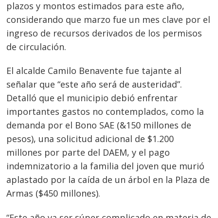
plazos y montos estimados para este año,
considerando que marzo fue un mes clave por el
ingreso de recursos derivados de los permisos
de circulación.
El alcalde Camilo Benavente fue tajante al
señalar que “este año será de austeridad”.
Detalló que el municipio debió enfrentar
importantes gastos no contemplados, como la
demanda por el Bono SAE (&150 millones de
pesos), una solicitud adicional de $1.200
millones por parte del DAEM, y el pago
indemnizatorio a la familia del joven que murió
aplastado por la caída de un árbol en la Plaza de
Armas ($450 millones).
“Este año va ser súper complicado en materia de