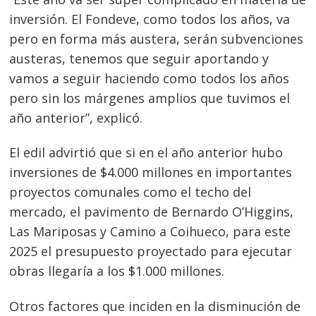
inversión. El Fondeve, como todos los años, va
pero en forma más austera, serán subvenciones
austeras, tenemos que seguir aportando y
vamos a seguir haciendo como todos los años
pero sin los márgenes amplios que tuvimos el
año anterior”, explicó.
El edil advirtió que si en el año anterior hubo
inversiones de $4.000 millones en importantes
proyectos comunales como el techo del
mercado, el pavimento de Bernardo O’Higgins,
Las Mariposas y Camino a Coihueco, para este
2025 el presupuesto proyectado para ejecutar
obras llegaría a los $1.000 millones.
Otros factores que inciden en la disminución de