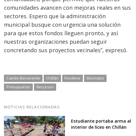
comunidades avancen con mejoras reales en sus
sectores. Espero que la administración
municipal busque con urgencia una solución
para que estos fondos lleguen pronto, y así
nuestras organizaciones puedan seguir
concretando sus proyectos vecinales”, expresó.
Camilo Benavente
Chillán
Fondeve
Municipio
Presupuesto
Recursos
NOTICIAS RELACIONADAS
Estudiante portaba arma al
interior de liceo en Chillán