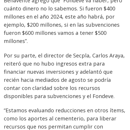
Benavente agregó que “Fondeve va haber, pero
cuánto dinero no lo sabemos. Si fueron $400
millones en el año 2024, este año habrá, por
ejemplo, $200 millones, si en las subvenciones
fueron $600 millones vamos a tener $500
millones”.
Por su parte, el director de Secpla, Carlos Araya,
reiteró que no hubo ingresos extra para
financiar nuevas inversiones y adelantó que
recién hacia mediados de agosto se podría
contar con claridad sobre los recursos
disponibles para subvenciones y el Fondeve.
“Estamos evaluando reducciones en otros ítems,
como los aportes al cementerio, para liberar
recursos que nos permitan cumplir con