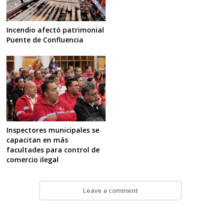
Incendio afectó patrimonial
Puente de Confluencia
Inspectores municipales se
capacitan en más
facultades para control de
comercio ilegal
Leave a comment