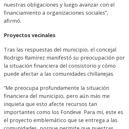
nuestras obligaciones y luego avanzar con el
financiamiento a organizaciones sociales”,
afirmó.
Proyectos vecinales
Tras las respuestas del municipio, el concejal
Rodrigo Ramírez manifestó su preocupación por
la situación financiera del consistorio y cómo
puede afectar a las comunidades chillanejas.
“Me preocupa profundamente la situación
financiera del municipio, pero aún más me
inquieta que esto afecte recursos tan
importantes como los Fondeve. Para mí, este es
el proyecto emblemático que se entrega a las
comunidades, porque permite que nuestras