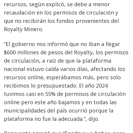
recursos, según explicó, se debe a menor
recaudación en los permisos de circulación y
que no recibirán los fondos provenientes del
Royalty Minero.
“El gobierno nos informó que no iban a llegar
$600 millones de pesos del Royalty, los permisos
de circulación, a raíz de que la plataforma
nacional estuvo caída varios días, afectando los
recursos online, esperábamos más, pero solo
recibimos lo presupuestado. El año 2024
tuvimos casi en 55% de permisos de circulación
Navegación
online pero este año bajamos y en todas las
de
s
municipalidades del país ocurrió porque la
entradas
plataforma no fue la adecuada.”, dijo.