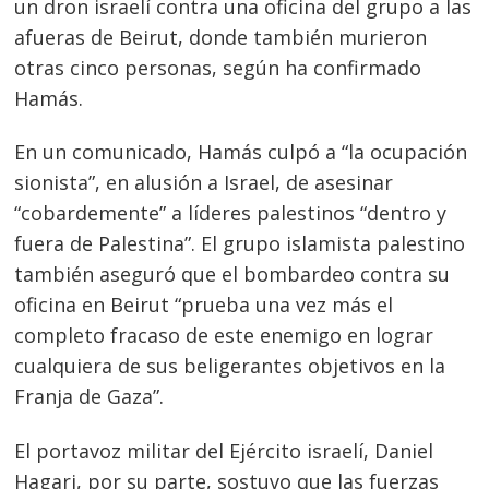
un dron israelí contra una oficina del grupo a las
afueras de Beirut, donde también murieron
otras cinco personas, según ha confirmado
Hamás.
En un comunicado, Hamás culpó a “la ocupación
sionista”, en alusión a Israel, de asesinar
“cobardemente” a líderes palestinos “dentro y
fuera de Palestina”. El grupo islamista palestino
también aseguró que el bombardeo contra su
oficina en Beirut “prueba una vez más el
completo fracaso de este enemigo en lograr
cualquiera de sus beligerantes objetivos en la
Franja de Gaza”.
El portavoz militar del Ejército israelí, Daniel
Hagari, por su parte, sostuvo que las fuerzas