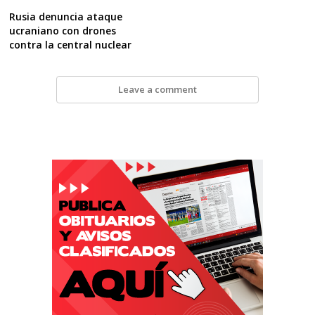
Rusia denuncia ataque
ucraniano con drones
contra la central nuclear
Leave a comment