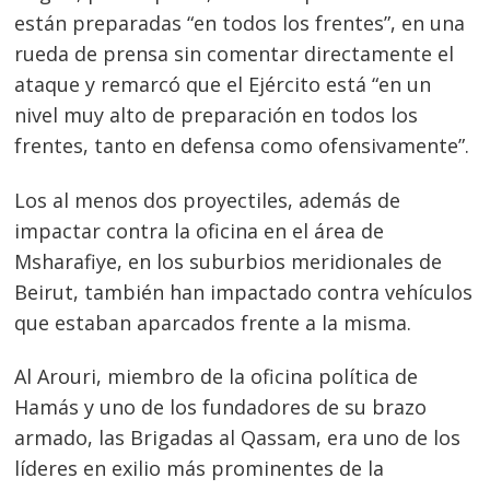
están preparadas “en todos los frentes”, en una
rueda de prensa sin comentar directamente el
ataque y remarcó que el Ejército está “en un
nivel muy alto de preparación en todos los
frentes, tanto en defensa como ofensivamente”.
Los al menos dos proyectiles, además de
impactar contra la oficina en el área de
Msharafiye, en los suburbios meridionales de
Beirut, también han impactado contra vehículos
que estaban aparcados frente a la misma.
Navegación
de
s
Al Arouri, miembro de la oficina política de
entradas
Hamás y uno de los fundadores de su brazo
armado, las Brigadas al Qassam, era uno de los
líderes en exilio más prominentes de la