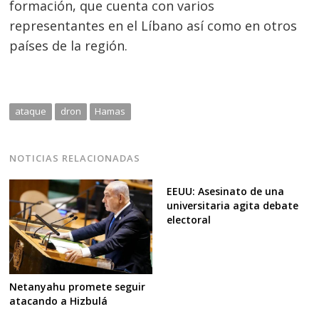
formación, que cuenta con varios
representantes en el Líbano así como en otros
países de la región.
ataque
dron
Hamas
NOTICIAS RELACIONADAS
EEUU: Asesinato de una
universitaria agita debate
electoral
Netanyahu promete seguir
atacando a Hizbulá