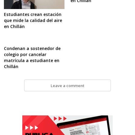
en Chillán
Estudiantes crean estación
que mide la calidad del aire
en Chillán
Condenan a sostenedor de
colegio por cancelar
matrícula a estudiante en
Chillán
Leave a comment