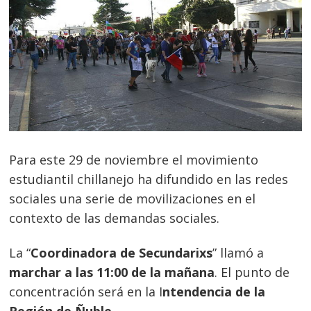
Para este 29 de noviembre el movimiento
estudiantil chillanejo ha difundido en las redes
sociales una serie de movilizaciones en el
contexto de las demandas sociales.
La “
Coordinadora de Secundarixs
” llamó a
marchar a las 11:00 de la mañana
. El punto de
concentración será en la I
ntendencia de la
Región de Ñuble.