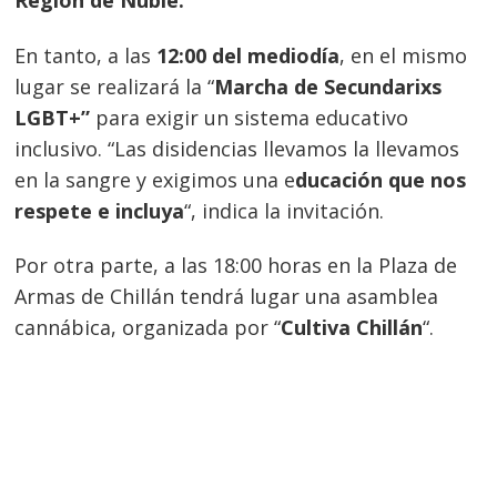
En tanto, a las
12:00 del mediodía
, en el mismo
lugar se realizará la “
Marcha de Secundarixs
LGBT+”
para exigir un sistema educativo
inclusivo. “Las disidencias llevamos la llevamos
en la sangre y exigimos una e
ducación que nos
respete e incluya
“, indica la invitación.
Por otra parte, a las 18:00 horas en la Plaza de
Armas de Chillán tendrá lugar una asamblea
cannábica, organizada por “
Cultiva Chillán
“.