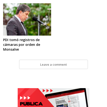
PDI tomó registros de
cámaras por orden de
Monsalve
Leave a comment