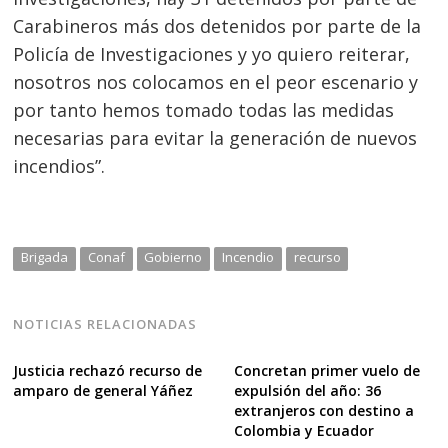
Carabineros más dos detenidos por parte de la
Policía de Investigaciones y yo quiero reiterar,
nosotros nos colocamos en el peor escenario y
por tanto hemos tomado todas las medidas
necesarias para evitar la generación de nuevos
incendios”.
Brigada
Conaf
Gobierno
Incendio
recurso
NOTICIAS RELACIONADAS
Justicia rechazó recurso de
Concretan primer vuelo de
amparo de general Yáñez
expulsión del año: 36
extranjeros con destino a
Colombia y Ecuador