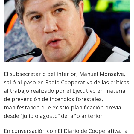
El subsecretario del Interior, Manuel Monsalve,
salió al paso en Radio Cooperativa de las críticas
al trabajo realizado por el Ejecutivo en materia
de prevención de incendios forestales,
manifestando que existió planificación previa
desde “julio o agosto” del año anterior.
En conversación con El Diario de Cooperativa, la