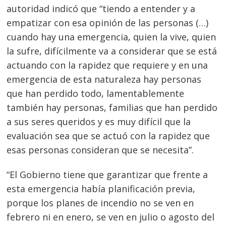
autoridad indicó que “tiendo a entender y a
empatizar con esa opinión de las personas (…)
cuando hay una emergencia, quien la vive, quien
la sufre, difícilmente va a considerar que se está
actuando con la rapidez que requiere y en una
emergencia de esta naturaleza hay personas
que han perdido todo, lamentablemente
también hay personas, familias que han perdido
a sus seres queridos y es muy difícil que la
evaluación sea que se actuó con la rapidez que
esas personas consideran que se necesita”.
“El Gobierno tiene que garantizar que frente a
esta emergencia había planificación previa,
porque los planes de incendio no se ven en
febrero ni en enero, se ven en julio o agosto del