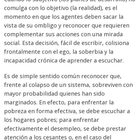
comulga con lo objetivo (la realidad), es el
momento en que los agentes deben sacar la
vista de su ombligo y reconocer que requieren
complementar sus acciones con una mirada
social. Esta decisión, fácil de escribir, colisiona
frontalmente con el ego, la soberbia y la
incapacidad crónica de aprender a escuchar.
Es de simple sentido común reconocer que,
frente al colapso de un sistema, sobreviven con
mayor probabilidad quienes han sido
marginados. En efecto, para enfrentar la
pobreza en forma efectiva, se debe escuchar a
los hogares pobres; para enfrentar
efectivamente el desempleo, se debe prestar
atención a los cesantes o, en el caso del
Navegación