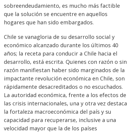
sobreendeudamiento, es mucho más factible
de
s
que la solución se encuentre en aquellos
entradas
hogares que han sido embargados.
Chile se vanagloria de su desarrollo social y
económico alcanzado durante los últimos 40
años; la receta para conducir a Chile hacia el
desarrollo, está escrita. Quienes con razón o sin
razón manifiestan haber sido marginados de la
impactante revolución económica en Chile, son
rápidamente desacreditados o no escuchados.
La autoridad económica, frente a los efectos de
las crisis internacionales, una y otra vez destaca
la fortaleza macroeconómica del país y su
capacidad para recuperarse, inclusive a una
velocidad mayor que la de los países