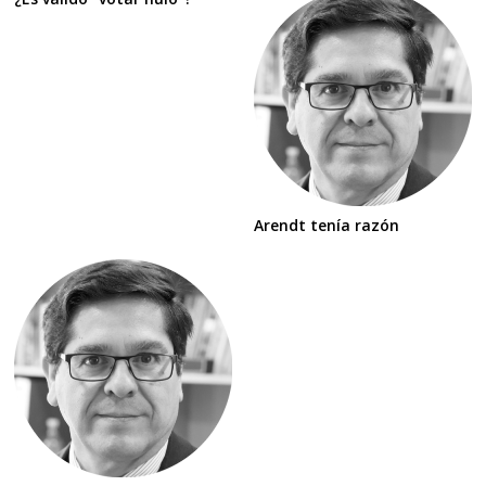
Arendt tenía razón