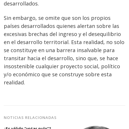
desarrollados.
Sin embargo, se omite que son los propios
países desarrollados quienes alertan sobre las
excesivas brechas del ingreso y el desequilibrio
en el desarrollo territorial. Esta realidad, no solo
se constituye en una barrera insalvable para
transitar hacia el desarrollo, sino que, se hace
insostenible cualquier proyecto social, político
y/o económico que se construye sobre esta
realidad.
NOTICIAS RELACIONADAS
¿Es válido “votar nulo”?