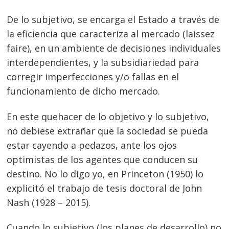
De lo subjetivo, se encarga el Estado a través de
la eficiencia que caracteriza al mercado (laissez
faire), en un ambiente de decisiones individuales
interdependientes, y la subsidiariedad para
corregir imperfecciones y/o fallas en el
funcionamiento de dicho mercado.
En este quehacer de lo objetivo y lo subjetivo,
no debiese extrañar que la sociedad se pueda
estar cayendo a pedazos, ante los ojos
optimistas de los agentes que conducen su
destino. No lo digo yo, en Princeton (1950) lo
explicitó el trabajo de tesis doctoral de John
Nash (1928 – 2015).
Cuando lo subjetivo (los planes de desarrollo) no