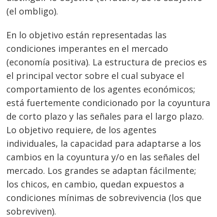
(el ombligo).
En lo objetivo están representadas las
condiciones imperantes en el mercado
(economía positiva). La estructura de precios es
el principal vector sobre el cual subyace el
comportamiento de los agentes económicos;
está fuertemente condicionado por la coyuntura
de corto plazo y las señales para el largo plazo.
Lo objetivo requiere, de los agentes
individuales, la capacidad para adaptarse a los
cambios en la coyuntura y/o en las señales del
mercado. Los grandes se adaptan fácilmente;
los chicos, en cambio, quedan expuestos a
condiciones mínimas de sobrevivencia (los que
sobreviven).