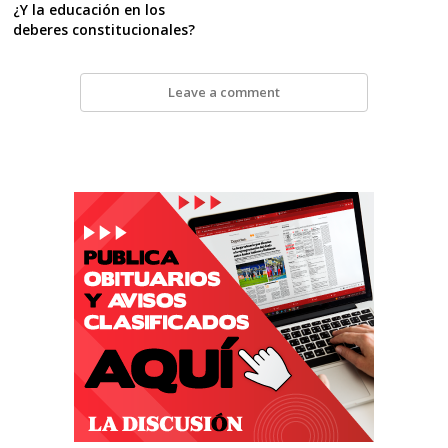
¿Y la educación en los
deberes constitucionales?
Leave a comment