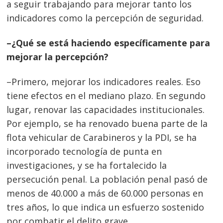
a seguir trabajando para mejorar tanto los
indicadores como la percepción de seguridad.
–¿Qué se está haciendo específicamente para
mejorar la percepción?
–Primero, mejorar los indicadores reales. Eso
tiene efectos en el mediano plazo. En segundo
lugar, renovar las capacidades institucionales.
Por ejemplo, se ha renovado buena parte de la
flota vehicular de Carabineros y la PDI, se ha
incorporado tecnología de punta en
investigaciones, y se ha fortalecido la
persecución penal. La población penal pasó de
menos de 40.000 a más de 60.000 personas en
tres años, lo que indica un esfuerzo sostenido
por combatir el delito grave.