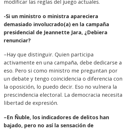
modificar las reglas del juego actuales.
-Si un ministro o ministra apareciera
demasiado involucrado(a) en la campaña
presidencial de Jeannette Jara, ¿Debiera
renunciar?
–Hay que distinguir. Quien participa
activamente en una campaña, debe dedicarse a
eso. Pero si como ministro me preguntan por
un debate y tengo coincidencia o diferencia con
la oposición, lo puedo decir. Eso no vulnera la
prescindencia electoral. La democracia necesita
libertad de expresión.
–En Ñuble, los indicadores de delitos han
bajado, pero no así la sensación de