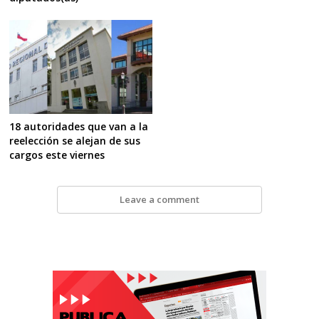
18 autoridades que van a la
reelección se alejan de sus
cargos este viernes
Leave a comment