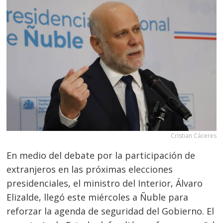
Cristian Cáceres
En medio del debate por la participación de
extranjeros en las próximas elecciones
presidenciales, el ministro del Interior, Álvaro
Elizalde, llegó este miércoles a Ñuble para
reforzar la agenda de seguridad del Gobierno. El