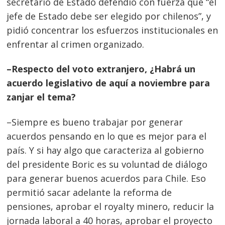
secretario de Estado defendió con fuerza que “el
jefe de Estado debe ser elegido por chilenos”, y
pidió concentrar los esfuerzos institucionales en
enfrentar al crimen organizado.
–Respecto del voto extranjero, ¿Habrá un
acuerdo legislativo de aquí a noviembre para
zanjar el tema?
–Siempre es bueno trabajar por generar
acuerdos pensando en lo que es mejor para el
país. Y si hay algo que caracteriza al gobierno
del presidente Boric es su voluntad de diálogo
para generar buenos acuerdos para Chile. Eso
permitió sacar adelante la reforma de
pensiones, aprobar el royalty minero, reducir la
jornada laboral a 40 horas, aprobar el proyecto