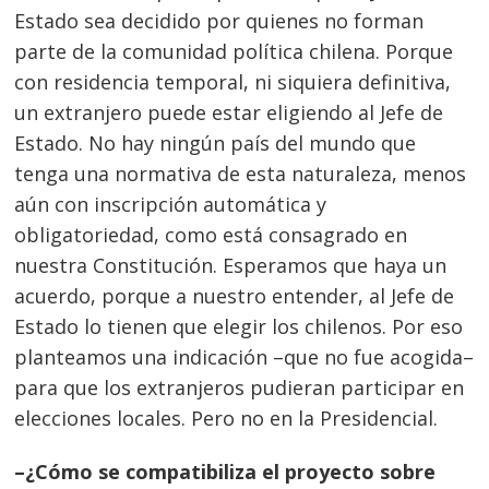
Estado sea decidido por quienes no forman
parte de la comunidad política chilena. Porque
con residencia temporal, ni siquiera definitiva,
un extranjero puede estar eligiendo al Jefe de
Estado. No hay ningún país del mundo que
tenga una normativa de esta naturaleza, menos
aún con inscripción automática y
obligatoriedad, como está consagrado en
nuestra Constitución. Esperamos que haya un
acuerdo, porque a nuestro entender, al Jefe de
Estado lo tienen que elegir los chilenos. Por eso
planteamos una indicación –que no fue acogida–
para que los extranjeros pudieran participar en
elecciones locales. Pero no en la Presidencial.
–¿Cómo se compatibiliza el proyecto sobre