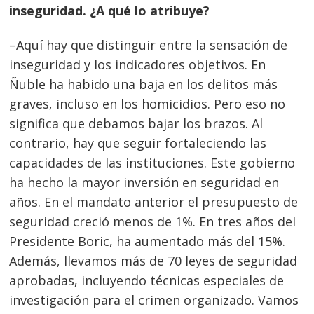
inseguridad. ¿A qué lo atribuye?
–Aquí hay que distinguir entre la sensación de
inseguridad y los indicadores objetivos. En
Ñuble ha habido una baja en los delitos más
graves, incluso en los homicidios. Pero eso no
significa que
debamos bajar los brazos. Al
contrario, hay que seguir fortaleciendo las
capacidades de las instituciones. Este gobierno
ha hecho la mayor inversión en seguridad en
años. En el mandato anterior el presupuesto de
seguridad creció menos de 1%. En tres años del
Presidente Boric, ha aumentado más del 15%.
Además, llevamos más de 70 leyes de seguridad
aprobadas, incluyendo técnicas especiales de
investigación para el crimen organizado. Vamos