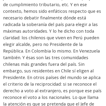
de cumplimiento tributario, etc. Y en ese
contexto, hemos sido enfáticos respecto que es
necesario debatir finalmente dónde está
radicada la soberanía del país para elegir a las
máximas autoridades. Y lo he dicho con toda
claridad: los chilenos que viven en Perú pueden
elegir alcalde, pero no Presidente de la
República. En Colombia lo mismo. En Venezuela
también. Y ésas son las tres comunidades
chilenas más grandes fuera del país. Sin
embargo, sus residentes en Chile sí eligen al
Presidente. En otros países del mundo se aplica
el criterio de la reciprocidad: si se reconoce el
derecho a voto al extranjero, es porque ese país
reconoce el voto a los nacionales. Lo que llama
la atención es que se pretenda que el Jefe de