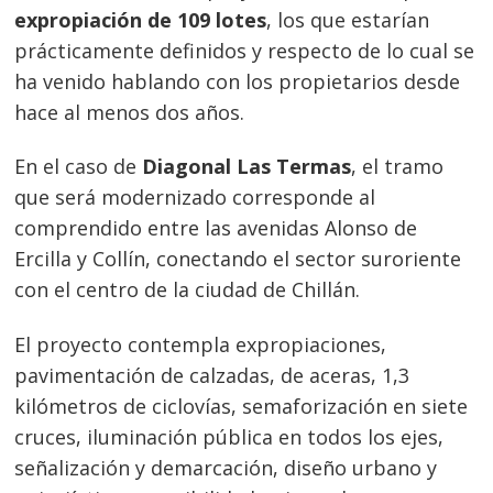
expropiación de 109 lotes
, los que estarían
prácticamente definidos y respecto de lo cual se
ha venido hablando con los propietarios desde
hace al menos dos años.
En el caso de
Diagonal Las Termas
, el tramo
que será modernizado corresponde al
comprendido entre las avenidas Alonso de
Ercilla y Collín, conectando el sector suroriente
con el centro de la ciudad de Chillán.
El proyecto contempla expropiaciones,
pavimentación de calzadas, de aceras, 1,3
kilómetros de ciclovías, semaforización en siete
cruces, iluminación pública en todos los ejes,
señalización y demarcación, diseño urbano y