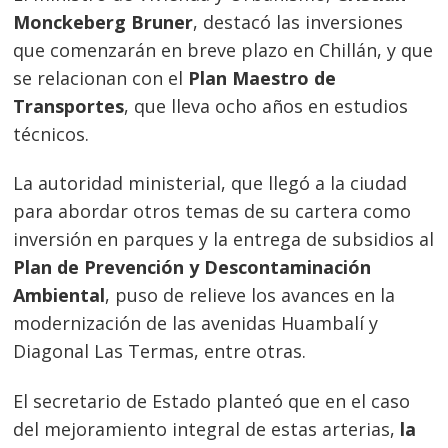
Monckeberg Bruner
, destacó las inversiones
que comenzarán en breve plazo en Chillán, y que
se relacionan con el
Plan Maestro de
Transportes
, que lleva ocho años en estudios
técnicos.
La autoridad ministerial, que llegó a la ciudad
para abordar otros temas de su cartera como
inversión en parques y la entrega de subsidios al
Plan de Prevención y Descontaminación
Ambiental
, puso de relieve los avances en la
modernización de las avenidas Huambalí y
Diagonal Las Termas, entre otras.
El secretario de Estado planteó que en el caso
del mejoramiento integral de estas arterias,
la