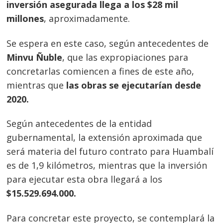
inversión asegurada llega a los $28 mil
millones
, aproximadamente.
Se espera en este caso, según antecedentes de
Minvu Ñuble
, que las expropiaciones para
concretarlas comiencen a fines de este año,
mientras que
las obras se ejecutarían desde
2020.
Según antecedentes de la entidad
gubernamental, la extensión aproximada que
será materia del futuro contrato para Huambalí
es de 1,9 kilómetros, mientras que la inversión
para ejecutar esta obra llegará a los
$15.529.694.000.
Para concretar este proyecto, se contemplará la