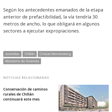
Según los antecedentes emanados de la etapa
anterior de prefactibilidad, la vía tendría 30
metros de ancho, lo que obligará en algunos
sectores a ejecutar expropiaciones.
avenidas
Chillán
Cristian Monckeberg
Ministerio de Vivienda
NOTICIAS RELACIONADAS
Conservación de caminos
rurales de Chillán
continuará este mes