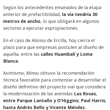
Según los antecedentes emanados de la etapa
anterior de prefactibilidad,
la vía tendría 30
metros de ancho
, lo que obligará en algunos
sectores a ejecutar expropiaciones.
En el caso de Alonso de Ercilla, hoy cierra el
plazo para que empresas postulen al diseño de
aquella, entre las
calles Huambalí y Loma
Blanca.
Asimismo, Minvu obtuvo la recomendación
técnica favorable para comenzar a desarrollar el
diseño definitivo del proyecto vial que considera
la modernización de las avenidas
Las Rosas,
entre Parque Lantaño y O’Higgins; Paul Harris,
hasta Andrés Bello y Vicente Méndez.