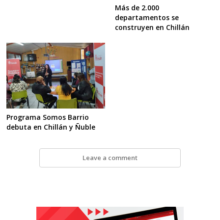
Más de 2.000
departamentos se
construyen en Chillán
Programa Somos Barrio
debuta en Chillán y Ñuble
Leave a comment