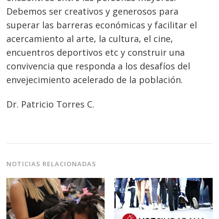
Debemos ser creativos y generosos para
entradas
superar las barreras económicas y facilitar el
acercamiento al arte, la cultura, el cine,
encuentros deportivos etc y construir una
convivencia que responda a los desafíos del
envejecimiento acelerado de la población.
Dr. Patricio Torres C.
NOTICIAS RELACIONADAS