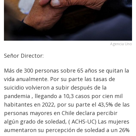
Agencia Uno
Señor Director:
Más de 300 personas sobre 65 años se quitan la
vida anualmente. Por su parte las tasas de
suicidio volvieron a subir después de la
pandemia , llegando a 10,3 casos por cien mil
habitantes en 2022, por su parte el 43,5% de las
personas mayores en Chile declara percibir
algún grado de soledad, ( ACHS-UC) Las mujeres
aumentaron su percepción de soledad a un 26%