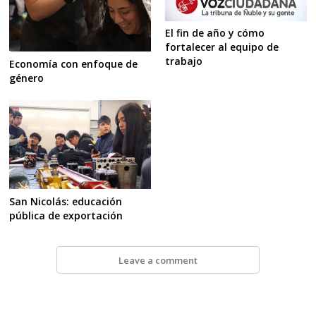
El fin de año y cómo
fortalecer al equipo de
trabajo
Economía con enfoque de
género
San Nicolás: educación
pública de exportación
Leave a comment