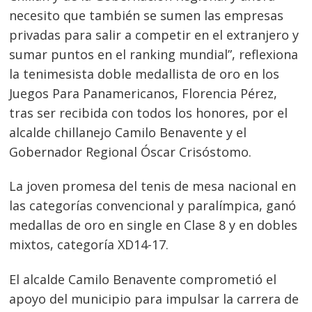
necesito que también se sumen las empresas
privadas para salir a competir en el extranjero y
sumar puntos en el ranking mundial”, reflexiona
la tenimesista doble medallista de oro en los
Juegos Para Panamericanos, Florencia Pérez,
tras ser recibida con todos los honores, por el
alcalde chillanejo Camilo Benavente y el
Gobernador Regional Óscar Crisóstomo.
La joven promesa del tenis de mesa nacional en
las categorías convencional y paralímpica, ganó
medallas de oro en single en Clase 8 y en dobles
mixtos, categoría XD14-17.
El alcalde Camilo Benavente comprometió el
apoyo del municipio para impulsar la carrera de