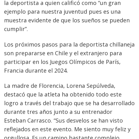
la deportista a quien calificó como “un gran
ejemplo para nuestra juventud pues es una
muestra evidente de que los sueños se pueden
cumplir”.
Los próximos pasos para la deportista chillaneja
son prepararse en Chile y el extranjero para
participar en los Juegos Olímpicos de París,
Francia durante el 2024.
La madre de Florencia, Lorena Sepúlveda,
destacó que la atleta ha obtenido todo este
logro a través del trabajo que se ha desarrollado
durante tres años junto a su entrenador
Esteban Carrasco. “Sus desvelos se han visto
reflejados en este evento. Me siento muy feliz y
orgullosa. Es un camino bastante complejo,