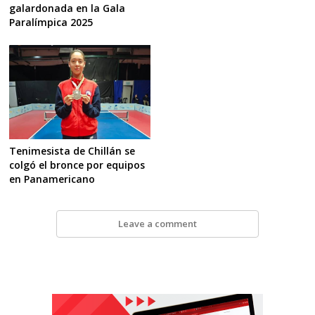
galardonada en la Gala
Paralímpica 2025
Tenimesista de Chillán se
colgó el bronce por equipos
en Panamericano
Leave a comment