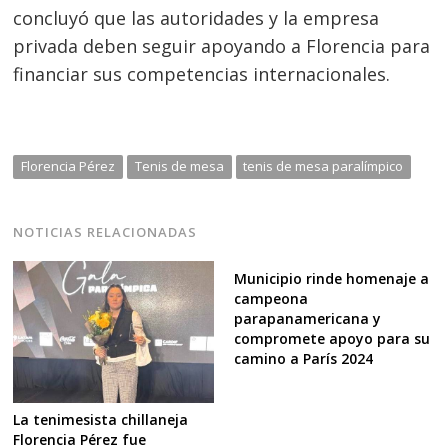
concluyó que las autoridades y la empresa
privada deben seguir apoyando a Florencia para
financiar sus competencias internacionales.
Florencia Pérez
Tenis de mesa
tenis de mesa paralímpico
NOTICIAS RELACIONADAS
Municipio rinde homenaje a
campeona
parapanamericana y
compromete apoyo para su
camino a París 2024
La tenimesista chillaneja
Florencia Pérez fue