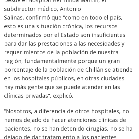
Desde el Hospital Herminda Martín, el
subdirector médico, Antonio
Salinas, confirmó que “como en todo el país,
esto es una situación crónica, los recursos
determinados por el Estado son insuficientes
para dar las prestaciones a las necesidades y
requerimientos de la población de nuestra
región, fundamentalmente porque un gran
porcentaje de la población de Chillán se atiende
en los hospitales públicos, en otras ciudades
hay más gente que se puede atender en las
clínicas privadas”, explicó.
“Nosotros, a diferencia de otros hospitales, no
hemos dejado de hacer atenciones clínicas de
pacientes, no se han detenido cirugías, no se ha
dejado de dar tratamiento a los pacientes