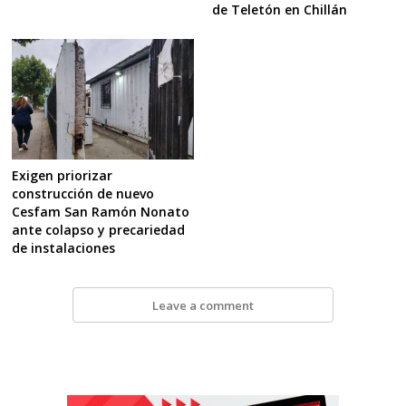
de Teletón en Chillán
Exigen priorizar
construcción de nuevo
Cesfam San Ramón Nonato
ante colapso y precariedad
de instalaciones
Leave a comment