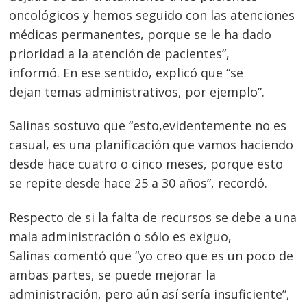
oncológicos y hemos seguido con las atenciones
médicas permanentes, porque se le ha dado
prioridad a la atención de pacientes”,
informó. En ese sentido, explicó que “se
dejan temas administrativos, por ejemplo”.
Salinas sostuvo que “esto,evidentemente no es
casual, es una planificación que vamos haciendo
desde hace cuatro o cinco meses, porque esto
se repite desde hace 25 a 30 años”, recordó.
Respecto de si la falta de recursos se debe a una
mala administración o sólo es exiguo,
Salinas comentó que “yo creo que es un poco de
ambas partes, se puede mejorar la
administración, pero aún así sería insuficiente”,