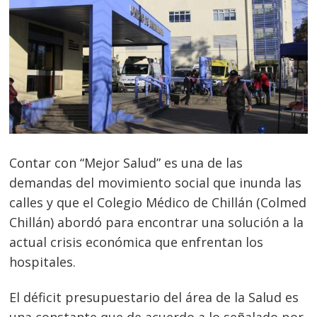
Contar con “Mejor Salud” es una de las
demandas del movimiento social que inunda las
calles y que el Colegio Médico de Chillán (Colmed
Chillán) abordó para encontrar una solución a la
actual crisis económica que enfrentan los
hospitales.
El déficit presupuestario del área de la Salud es
una constante que de acuerdo a lo señalado por