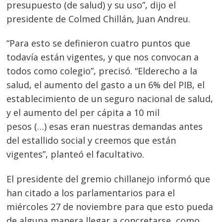
presupuesto (de salud) y su uso”, dijo el
presidente de Colmed Chillán, Juan Andreu.
“Para esto se definieron cuatro puntos que
todavía están vigentes, y que nos convocan a
todos como colegio”, precisó. “Elderecho a la
salud, el aumento del gasto a un 6% del PIB, el
establecimiento de un seguro nacional de salud,
y el aumento del per cápita a 10 mil
pesos (…) esas eran nuestras demandas antes
del estallido social y creemos que están
vigentes”, planteó el facultativo.
El presidente del gremio chillanejo informó que
han citado a los parlamentarios para el
miércoles 27 de noviembre para que esto pueda
de alguna manera llegar a concretarse, como