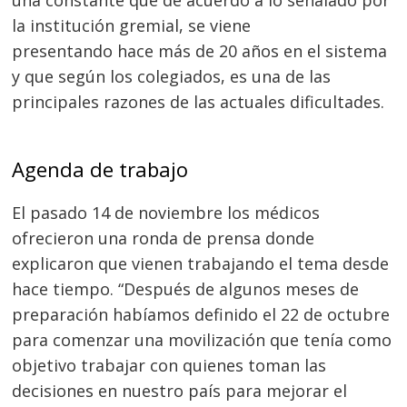
la institución gremial, se viene
presentando hace más de 20 años en el sistema
y que según los colegiados, es una de las
principales razones de las actuales dificultades.
Agenda de trabajo
El pasado 14 de noviembre los médicos
ofrecieron una ronda de prensa donde
explicaron que vienen trabajando el tema desde
hace tiempo. “Después de algunos meses de
preparación habíamos definido el 22 de octubre
para comenzar una movilización que tenía como
objetivo trabajar con quienes toman las
decisiones en nuestro país para mejorar el