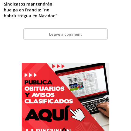
Sindicatos mantendrán
huelga en Francia: “no
habrá tregua en Navidad”
Leave a comment