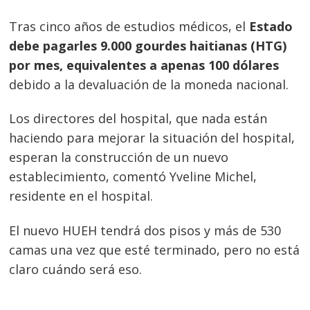
Tras cinco años de estudios médicos, el
Estado
debe pagarles 9.000 gourdes haitianas (HTG)
por mes, equivalentes a apenas 100 dólares
debido a la devaluación de la moneda nacional.
Los directores del hospital, que nada están
haciendo para mejorar la situación del hospital,
esperan la construcción de un nuevo
establecimiento, comentó Yveline Michel,
residente en el hospital.
El nuevo HUEH tendrá dos pisos y más de 530
camas una vez que esté terminado, pero no está
claro cuándo será eso.