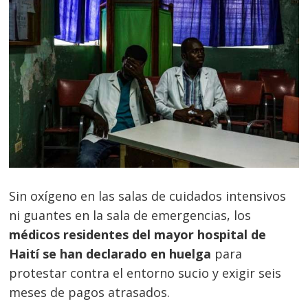
Sin oxígeno en las salas de cuidados intensivos
ni guantes en la sala de emergencias, los
médicos residentes del mayor hospital de
Haití se han declarado en huelga
para
protestar contra el entorno sucio y exigir seis
meses de pagos atrasados.