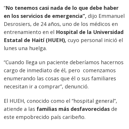
“
No tenemos casi nada de lo que debe haber
en los servicios de emergencia”,
dijo Emmanuel
Desrosiers, de 24 años, uno de los médicos en
entrenamiento en el
Hospital de la Universidad
Estatal de Haití (HUEH),
cuyo personal inició el
lunes una huelga.
“Cuando llega un paciente deberíamos hacernos
cargo de inmediato de él, pero comenzamos
enumerando las cosas que él o sus familiares
necesitan ir a comprar”, denunció.
El HUEH, conocido como el “hospital general”,
atiende a las
familias más desfavorecidas
de
este empobrecido país caribeño.