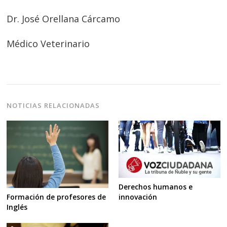
Dr. José Orellana Cárcamo
Médico Veterinario
NOTICIAS RELACIONADAS
Derechos humanos e
innovación
Formación de profesores de
Inglés