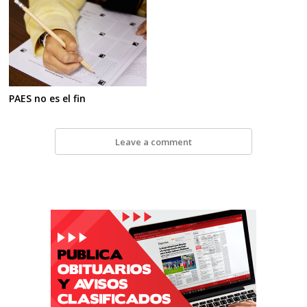
PAES no es el fin
Leave a comment