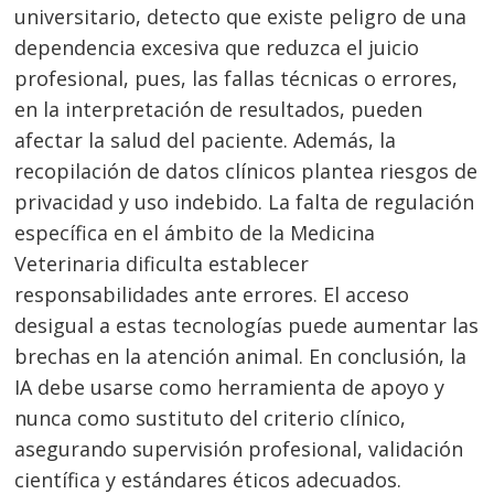
universitario, detecto que existe peligro de una
dependencia excesiva que reduzca el juicio
profesional, pues, las fallas técnicas o errores,
en la interpretación de resultados, pueden
afectar la salud del paciente. Además, la
recopilación de datos clínicos plantea riesgos de
privacidad y uso indebido. La falta de regulación
específica en el ámbito de la Medicina
Veterinaria dificulta establecer
responsabilidades ante errores. El acceso
desigual a estas tecnologías puede aumentar las
brechas en la atención animal. En conclusión, la
Navegación
IA debe usarse como herramienta de apoyo y
de
s
nunca como sustituto del criterio clínico,
entradas
asegurando supervisión profesional, validación
científica y estándares éticos adecuados.