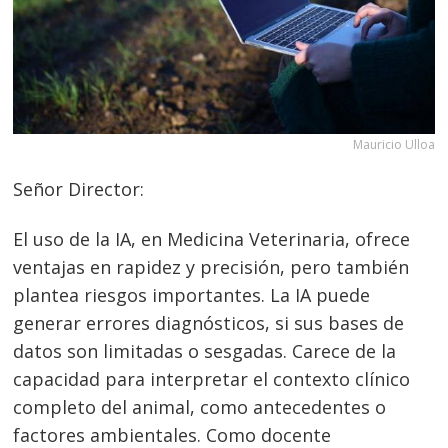
Mauricio Ulloa
Señor Director:
El uso de la IA, en Medicina Veterinaria, ofrece
ventajas en rapidez y precisión, pero también
plantea riesgos importantes. La IA puede
generar errores diagnósticos, si sus bases de
datos son limitadas o sesgadas. Carece de la
capacidad para interpretar el contexto clínico
completo del animal, como antecedentes o
factores ambientales. Como docente