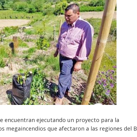
p se encuentran ejecutando un proyecto para la
os megaincendios que afectaron a las regiones del B