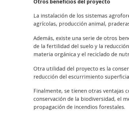
Otros beneficios del proyecto
La instalación de los sistemas agrofor
agrícolas, producción animal, pradera
Además, existe una serie de otros ben
de la fertilidad del suelo y la reducci
materia orgánica y el reciclado de nutr
Otra utilidad del proyecto es la conser
reducción del escurrimiento superficia
Finalmente, se tienen otras ventajas c
conservación de la biodiversidad, el m
propagación de incendios forestales.