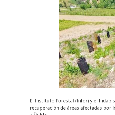
El Instituto Forestal (Infor) y el Inda
recuperación de áreas afectadas por l