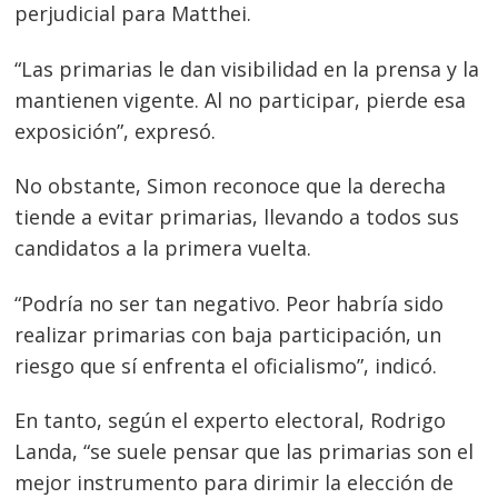
perjudicial para Matthei.
“Las primarias le dan visibilidad en la prensa y la
mantienen vigente. Al no participar, pierde esa
exposición”, expresó.
No obstante, Simon reconoce que la derecha
tiende a evitar primarias, llevando a todos sus
candidatos a la primera vuelta.
“Podría no ser tan negativo. Peor habría sido
realizar primarias con baja participación, un
riesgo que sí enfrenta el oficialismo”, indicó.
En tanto, según el experto elect
oral, Rodrigo
Landa, “se suele pensar que las primarias son el
mejor instrumento para dirimir la elección de