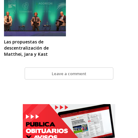
Las propuestas de
descentralización de
Matthei, Jara y Kast
Leave a comment