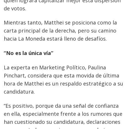
quién logrará capitalizar mejor esta dispersión
de votos.
Mientras tanto, Matthei se posiciona como la
carta principal de la derecha, pero su camino
hacia La Moneda estará lleno de desafíos.
“No es la única vía”
La experta en Marketing Político, Paulina
Pinchart, considera que esta movida de última
hora de Matthei es un respaldo estratégico a su
candidatura.
“Es positivo, porque da una señal de confianza
en ella, especialmente frente a los rumores que
han cuestionado su candidatura, declaraciones