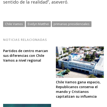
sentido de la realidad”, aseveró.
Chile Vamos
Evelyn Matthei
primarias presidenciales
NOTICIAS RELACIONADAS
Partidos de centro marcan
sus diferencias con Chile
Vamos a nivel regional
Chile Vamos gana espacio,
Republicanos conserva el
mando y Cristianos
capitalizan su influencia