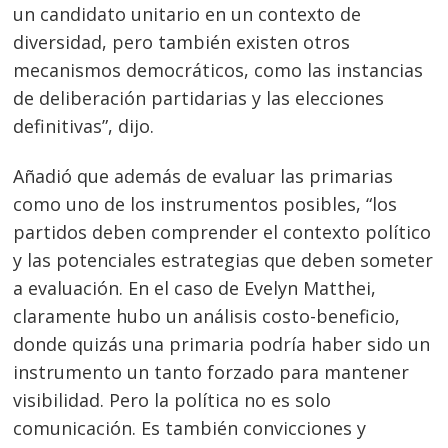
un candidato unitario en un contexto de
diversidad, pero también existen otros
mecanismos democráticos, como las instancias
de deliberación partidarias y las elecciones
definitivas”, dijo.
Añadió que además de evaluar las primarias
como uno de los instrumentos posibles, “los
partidos deben comprender el contexto político
y las potenciales estrategias que deben someter
a evaluación. En el caso de Evelyn Matthei,
claramente hubo un análisis costo-beneficio,
donde quizás una primaria podría haber sido un
instrumento un tanto forzado para mantener
visibilidad. Pero la política no es solo
comunicación. Es también convicciones y