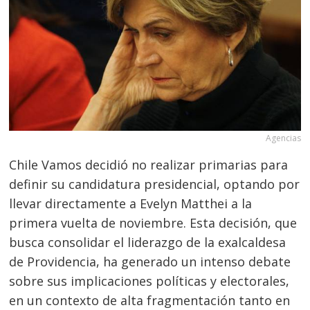
Agencias
Chile Vamos decidió no realizar primarias para
definir su candidatura presidencial, optando por
llevar directamente a Evelyn Matthei a la
primera vuelta de noviembre. Esta decisión, que
busca consolidar el liderazgo de la exalcaldesa
de Providencia, ha generado un intenso debate
sobre sus implicaciones políticas y electorales,
en un contexto de alta fragmentación tanto en