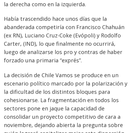
la derecha como en la izquierda.
Había trascendido hace unos días que la
abanderada competiría con Francisco Chahuán
(ex RN), Luciano Cruz-Coke (Evópoli) y Rodolfo
Carter, (IND), lo que finalmente no ocurrirá,
luego de analizarse los pro y contras de haber
forzado una primaria “exprés”.
La decisión de Chile Vamos se produce en un
escenario político marcado por la polarización y
la dificultad de los distintos bloques para
cohesionarse. La fragmentación en todos los
sectores pone en jaque la capacidad de
consolidar un proyecto competitivo de cara a
noviembre, dejando abierta la pregunta sobre