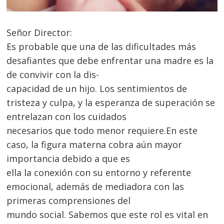
Señor Director:
Es probable que una de las dificultades más
desafiantes que debe enfrentar una madre es la
de convivir con la dis-
capacidad de un hijo. Los sentimientos de
tristeza y culpa, y la esperanza de superación se
entrelazan con los cuidados
necesarios que todo menor requiere.En este
caso, la figura materna cobra aún mayor
importancia debido a que es
ella la conexión con su entorno y referente
emocional, además de mediadora con las
primeras comprensiones del
mundo social. Sabemos que este rol es vital en