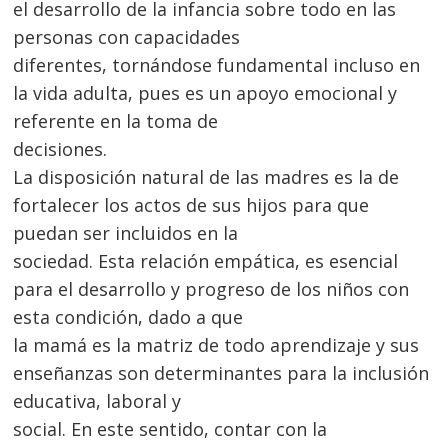
el desarrollo de la infancia sobre todo en las
personas con capacidades
diferentes, tornándose fundamental incluso en
la vida adulta, pues es un apoyo emocional y
referente en la toma de
decisiones.
La disposición natural de las madres es la de
fortalecer los actos de sus hijos para que
puedan ser incluidos en la
sociedad. Esta relación empática, es esencial
para el desarrollo y progreso de los niños con
esta condición, dado a que
la mamá es la matriz de todo aprendizaje y sus
enseñanzas son determinantes para la inclusión
Navegación
educativa, laboral y
de
s
social. En este sentido, contar con la