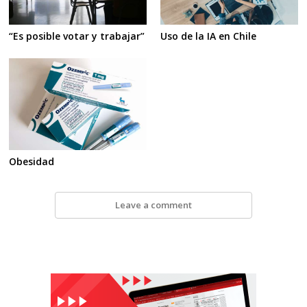
“Es posible votar y trabajar”
Uso de la IA en Chile
Obesidad
Leave a comment