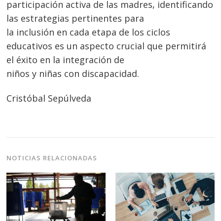
entradas
participación activa de las madres, identificando
las estrategias pertinentes para
la inclusión en cada etapa de los ciclos
educativos es un aspecto crucial que permitirá
el éxito en la integración de
niños y niñas con discapacidad.
Cristóbal Sepúlveda
NOTICIAS RELACIONADAS