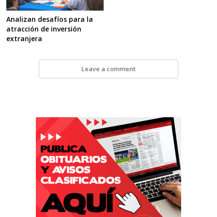
Analizan desafíos para la
atracción de inversión
extranjera
Leave a comment