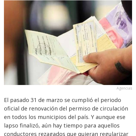
Agencias
El pasado 31 de marzo se cumplió el periodo
oficial de renovación del permiso de circulación
en todos los municipios del país. Y aunque ese
lapso finalizó, aún hay tiempo para aquellos
conductores rezagados que quieran regularizar