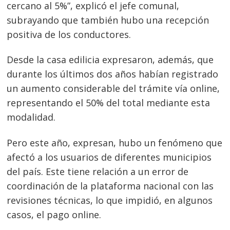
cercano al 5%”, explicó el jefe comunal,
subrayando que también hubo una recepción
positiva de los conductores.
Desde la casa edilicia expresaron, además, que
durante los últimos dos años habían registrado
un aumento considerable del trámite vía online,
representando el 50% del total mediante esta
modalidad.
Pero este año, expresan, hubo un fenómeno que
afectó a los usuarios de diferentes municipios
del país. Este tiene relación a un error de
coordinación de la plataforma nacional con las
revisiones técnicas, lo que impidió, en algunos
casos, el pago online.