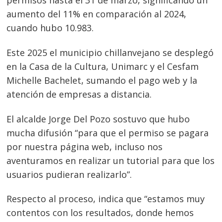
permisos hasta el 31 de marzo, significando un
aumento del 11% en comparación al 2024,
cuando hubo 10.983.
Este 2025 el municipio chillanvejano se desplegó
en la Casa de la Cultura, Unimarc y el Cesfam
Michelle Bachelet, sumando el pago web y la
atención de empresas a distancia.
El alcalde Jorge Del Pozo sostuvo que hubo
mucha difusión “para que el permiso se pagara
por nuestra página web, incluso nos
aventuramos en realizar un tutorial para que los
usuarios pudieran realizarlo”.
Respecto al proceso, indica que “estamos muy
contentos con los resultados, donde hemos