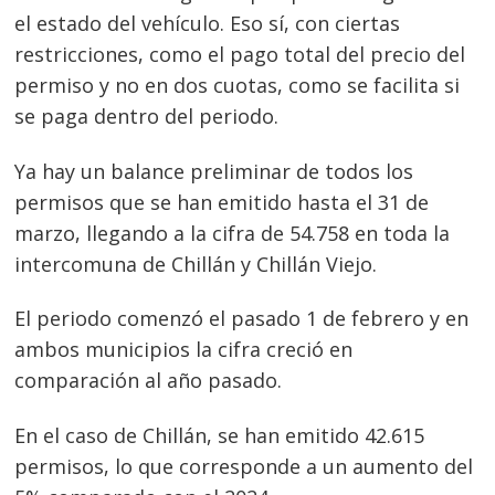
el estado del vehículo. Eso sí, con ciertas
restricciones, como el pago total del precio del
permiso y no en dos cuotas, como se facilita si
se paga dentro del periodo.
Ya hay un balance preliminar de todos los
permisos que se han emitido hasta el 31 de
marzo, llegando a la cifra de 54.758 en toda la
intercomuna de Chillán y Chillán Viejo.
El periodo comenzó el pasado 1 de febrero y en
ambos municipios la cifra creció en
comparación al año pasado.
En el caso de Chillán, se han emitido 42.615
permisos, lo que corresponde a un aumento del