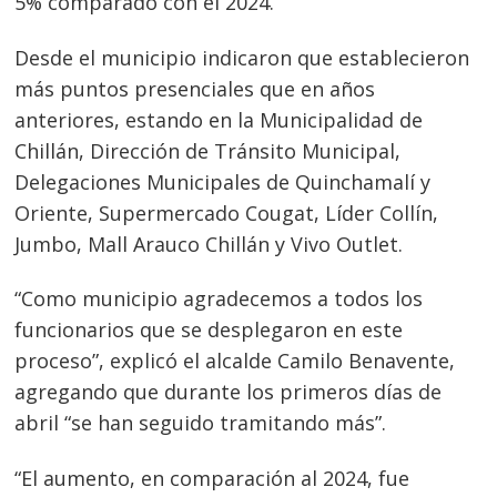
5% comparado con el 2024.
Desde el municipio indicaron que establecieron
más puntos presenciales que en años
anteriores, estando en la Municipalidad de
Chillán, Dirección de Tránsito Municipal,
Delegaciones Municipales de Quinchamalí y
Oriente, Supermercado Cougat, Líder Collín,
Jumbo, Mall Arauco Chillán y Vivo Outlet.
“Como municipio agradecemos a todos los
funcionarios que se desplegaron en este
proceso”, explicó el alcalde Camilo Benavente,
agregando que durante los primeros días de
abril “se han seguido tramitando más”.
“El aumento, en comparación al 2024, fue