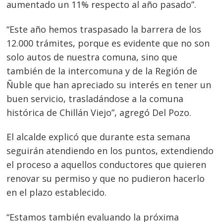
aumentado un 11% respecto al año pasado”.
“Este año hemos traspasado la barrera de los
12.000 trámites, porque es evidente que no son
solo autos de nuestra comuna, sino que
también de la intercomuna y de la Región de
Ñuble que han apreciado su interés en tener un
buen servicio, trasladándose a la comuna
histórica de Chillán Viejo”, agregó Del Pozo.
El alcalde explicó que durante esta semana
seguirán atendiendo en los puntos, extendiendo
el proceso a aquellos conductores que quieren
renovar su permiso y que no pudieron hacerlo
en el plazo establecido.
“Estamos también evaluando la próxima