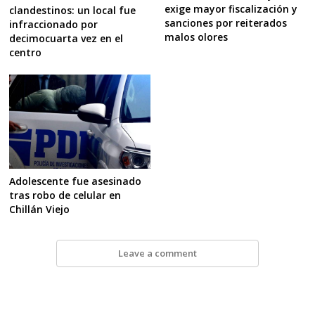
exige mayor fiscalización y
clandestinos: un local fue
sanciones por reiterados
infraccionado por
malos olores
decimocuarta vez en el
centro
Adolescente fue asesinado
tras robo de celular en
Chillán Viejo
Leave a comment