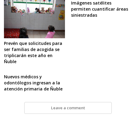
Imágenes satélites
permiten cuantificar áreas
siniestradas
Prevén que solicitudes para
ser familias de acogida se
triplicarán este año en
Ñuble
Nuevos médicos y
odontólogos ingresan a la
atención primaria de Ñuble
Leave a comment