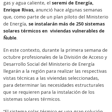
gas y agua caliente, el
seremi de Energía,
Enrique Rivas,
anunció hace algunas semanas
que, como parte de un plan piloto del Ministerio
de Energía,
se instalarán más de 250 sistemas
solares térmicos en viviendas vulnerables de
Ñuble
.
En este contexto, durante la primera semana de
octubre profesionales de la División de Acceso y
Desarrollo Social del Ministerio de Energía
llegarán a la región para realizar las respectivas
vistas técnicas a las viviendas seleccionadas,
para determinar las necesidades estructurales
que se requieren para la instalación de los
sistemas solares térmicos.
“El sistema solar térmico es una gran solución