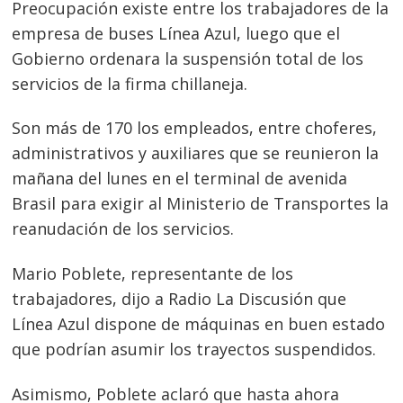
Preocupación existe entre los trabajadores de la
empresa de buses Línea Azul, luego que el
Gobierno ordenara la suspensión total de los
servicios de la firma chillaneja.
Son más de 170 los empleados, entre choferes,
administrativos y auxiliares que se reunieron la
mañana del lunes en el terminal de avenida
Brasil para exigir al Ministerio de Transportes la
reanudación de los servicios.
Mario Poblete, representante de los
trabajadores, dijo a Radio La Discusión que
Línea Azul dispone de máquinas en buen estado
que podrían asumir los trayectos suspendidos.
Asimismo, Poblete aclaró que hasta ahora