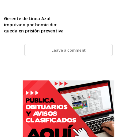
Gerente de Línea Azul
imputado por homicidio:
queda en prisión preventiva
Leave a comment