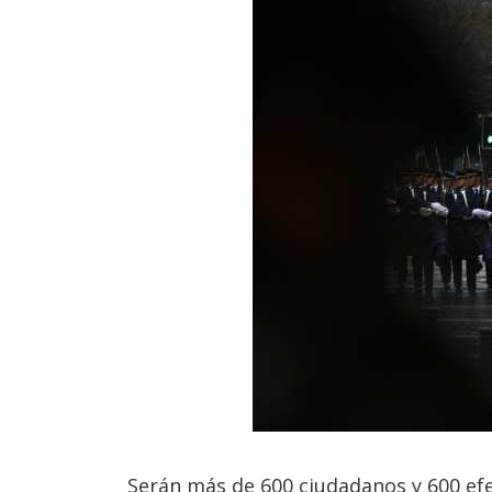
Serán más de 600 ciudadanos y 600 efe