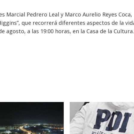
es Marcial Pedrero Leal y Marco Aurelio Reyes Coca,
iggins”, que recorrerá diferentes aspectos de la vid
de agosto, a las 19:00 horas, en la Casa de la Cultura.