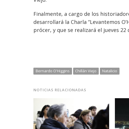
Finalmente, a cargo de los historiador
desarrollará la Charla “Levantemos O’H
prócer, y que se realizará el jueves 22 
Bernardo O'Higgins
Chillán Viejo
Natalicio
NOTICIAS RELACIONADAS