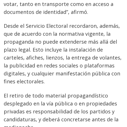
votar, tanto en transporte como en acceso a
documentos de identidad”, afirmó.
Desde el Servicio Electoral recordaron, además,
que de acuerdo con la normativa vigente, la
propaganda no puede extenderse más allá del
plazo legal. Esto incluye la instalación de
carteles, afiches, lienzos, la entrega de volantes,
la publicidad en redes sociales o plataformas
digitales, y cualquier manifestación pública con
fines electorales.
El retiro de todo material propagandístico
desplegado en la vía pública o en propiedades
privadas es responsabilidad de los partidos y
candidaturas, y deberá concretarse antes de la