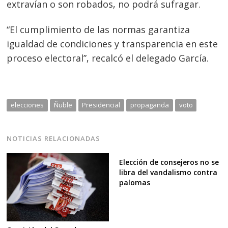
extravían o son robados, no podrá sufragar.
“El cumplimiento de las normas garantiza
igualdad de condiciones y transparencia en este
proceso electoral”, recalcó el delegado García.
elecciones
Ñuble
Presidencial
propaganda
voto
NOTICIAS RELACIONADAS
Elección de consejeros no se
libra del vandalismo contra
palomas