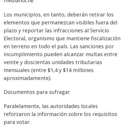
medianoche.
Los municipios, en tanto, deberán retirar los
elementos que permanezcan visibles fuera del
plazo y reportar las infracciones al Servicio
Electoral, organismo que mantiene fiscalización
en terreno en todo el país. Las sanciones por
incumplimiento pueden alcanzar multas entre
veinte y doscientas unidades tributarias
mensuales (entre $1,4 y $14 millones
aproximadamente).
Documentos para sufragar
Paralelamente, las autoridades locales
reforzaron la información sobre los requisitos
para votar.