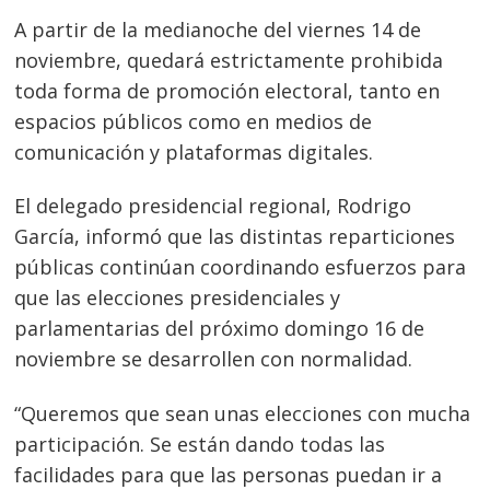
A partir de la medianoche del viernes 14 de
noviembre, quedará estrictamente prohibida
toda forma de promoción electoral, tanto en
espacios públicos como en medios de
comunicación y plataformas digitales.
El delegado presidencial regional, Rodrigo
García, informó que las distintas reparticiones
públicas continúan coordinando esfuerzos para
que las elecciones presidenciales y
parlamentarias del próximo domingo 16 de
noviembre se desarrollen con normalidad.
“Queremos que sean unas elecciones con mucha
participación. Se están dando todas las
facilidades para que las personas puedan ir a