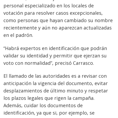
personal especializado en los locales de
votación para resolver casos excepcionales,
como personas que hayan cambiado su nombre
recientemente y aún no aparezcan actualizadas
en el padrón.
“Habrá expertos en identificación que podrán
validar su identidad y permitir que ejerzan su
voto con normalidad”, precisó Carrasco.
El llamado de las autoridades es a revisar con
anticipación la vigencia del documento, evitar
desplazamientos de último minuto y respetar
los plazos legales que rigen la campaña.
Además, cuidar los documentos de
identificación, ya que si, por ejemplo, se