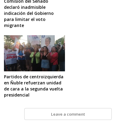
Comisión del Senado
declaró inadmisible
indicación del Gobierno
para limitar el voto
migrante
Partidos de centroizquierda
en Ñuble refuerzan unidad
de cara a la segunda vuelta
presidencial
Leave a comment