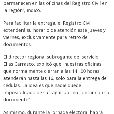
permanecen en las oficinas del Registro Civil en
la región”, indicó.
Para facilitar la entrega, el Registro Civil
extenderá su horario de atención este jueves y
viernes, exclusivamente para retiro de
documentos.
El director regional subrogante del servicio,
Ellas Carrasco, explicó que “nuestras oficinas,
que normalmente cierran a las 14 .00 horas,
atenderán hasta las 16, solo para la entrega de
cédulas. La idea es que nadie quede
imposibilitado de sufragar por no contar con su
documento”.
Asimismo, durante la jornada electoral habrá