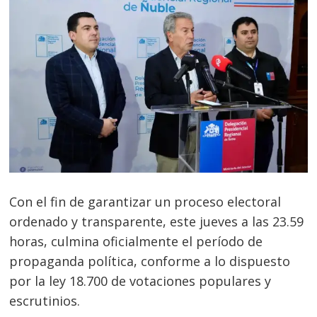
Con el fin de garantizar un proceso electoral
ordenado y transparente, este jueves a las 23.59
horas, culmina oficialmente el período de
propaganda política, conforme a lo dispuesto
por la ley 18.700 de votaciones populares y
escrutinios.