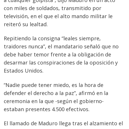
con miles de soldados, transmitido por
televisión, en el que el alto mando militar le
reiteró su lealtad.
Repitiendo la consigna “leales siempre,
traidores nunca”, el mandatario señaló que no
debe haber temor frente a la obligación de
desarmar las conspiraciones de la oposición y
Estados Unidos.
“Nadie puede tener miedo, es la hora de
defender el derecho a la paz”, afirmó en la
ceremonia en la que -según el gobierno-
estaban presentes 4.500 efectivos.
El llamado de Maduro llega tras el alzamiento el