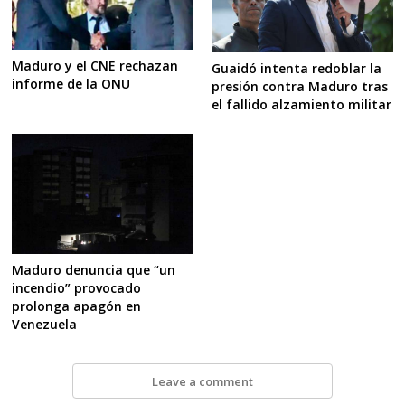
Maduro y el CNE rechazan
Guaidó intenta redoblar la
informe de la ONU
presión contra Maduro tras
el fallido alzamiento militar
Maduro denuncia que “un
incendio” provocado
prolonga apagón en
Venezuela
Leave a comment