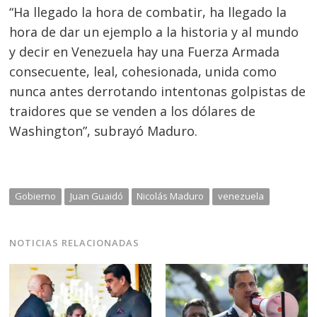
“Ha llegado la hora de combatir, ha llegado la
hora de dar un ejemplo a la historia y al mundo
y decir en Venezuela hay una Fuerza Armada
consecuente, leal, cohesionada, unida como
nunca antes derrotando intentonas golpistas de
traidores que se venden a los dólares de
Washington”, subrayó Maduro.
Gobierno
Juan Guaidó
Nicolás Maduro
venezuela
NOTICIAS RELACIONADAS